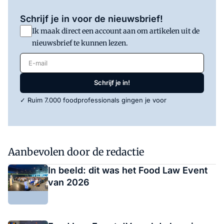
Schrijf je in voor de nieuwsbrief!
Ik maak direct een account aan om artikelen uit de
nieuwsbrief te kunnen lezen.
E-mail
Schrijf je in!
✓ Ruim 7.000 foodprofessionals gingen je voor
Aanbevolen door de redactie
In beeld: dit was het Food Law Event
van 2026