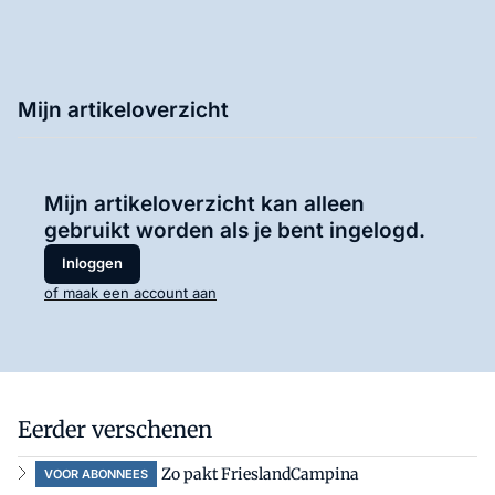
Mijn artikeloverzicht
Mijn artikeloverzicht kan alleen
gebruikt worden als je bent ingelogd.
Inloggen
of maak een account aan
Eerder verschenen
Zo pakt FrieslandCampina
VOOR ABONNEES