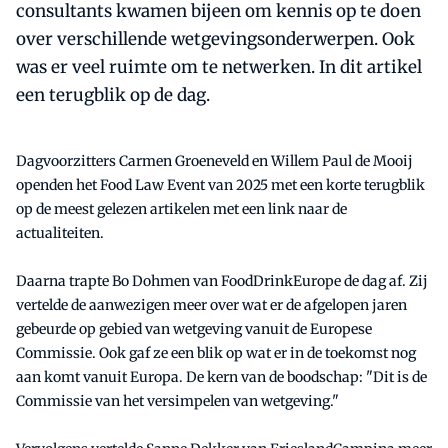
consultants kwamen bijeen om kennis op te doen
over verschillende wetgevingsonderwerpen. Ook
was er veel ruimte om te netwerken. In dit artikel
een terugblik op de dag.
Dagvoorzitters Carmen Groeneveld en Willem Paul de Mooij
openden het Food Law Event van 2025 met een korte terugblik
op de meest gelezen artikelen met een link naar de
actualiteiten.
Daarna trapte Bo Dohmen van FoodDrinkEurope de dag af. Zij
vertelde de aanwezigen meer over wat er de afgelopen jaren
gebeurde op gebied van wetgeving vanuit de Europese
Commissie. Ook gaf ze een blik op wat er in de toekomst nog
aan komt vanuit Europa. De kern van de boodschap: "Dit is de
Commissie van het versimpelen van wetgeving."