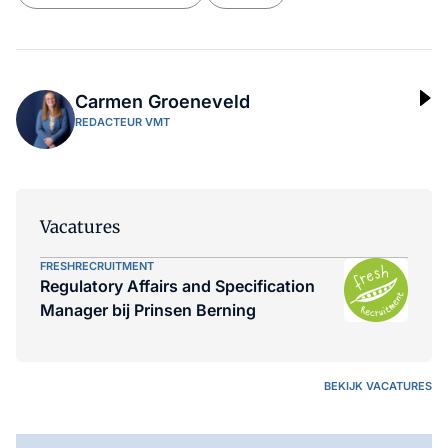
Carmen Groeneveld
REDACTEUR VMT
Vacatures
FRESHRECRUITMENT
Regulatory Affairs and Specification
Manager bij Prinsen Berning
BEKIJK VACATURES