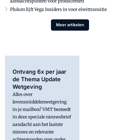
aandachtspunten voor producenten
Plukon lijft Vega Insiders in voor eiwittransitie
Meer artikelen
Ontvang 6x per jaar
de Thema Update
Wetgeving
Alles over
levensmiddelenwetgeving
in je mailbox? VMT besteedt
in deze speciale nieuwsbrief
aandacht aan het laatste
nieuws en relevante
achtergronden over onder