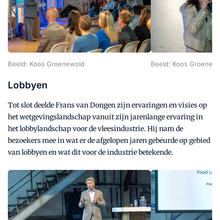
Beeld: Koos Groenewold
Beeld: Koos Groenew
Lobbyen
Tot slot deelde Frans van Dongen zijn ervaringen en visies op
het wetgevingslandschap vanuit zijn jarenlange ervaring in
het lobbylandschap voor de vleesindustrie. Hij nam de
bezoekers mee in wat er de afgelopen jaren gebeurde op gebied
van lobbyen en wat dit voor de industrie betekende.