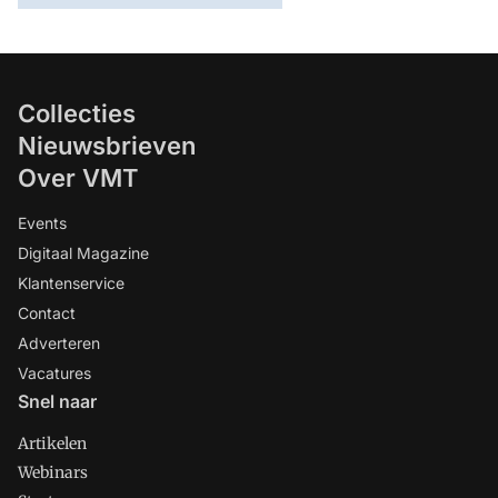
Collecties
Nieuwsbrieven
Over VMT
Events
Digitaal Magazine
Klantenservice
Contact
Adverteren
Vacatures
Snel naar
Artikelen
Webinars