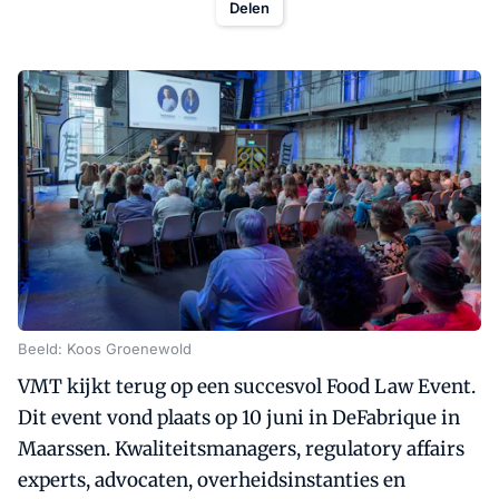
Delen
Beeld: Koos Groenewold
VMT kijkt terug op een succesvol Food Law Event.
Dit event vond plaats op 10 juni in DeFabrique in
Maarssen. Kwaliteitsmanagers, regulatory affairs
experts, advocaten, overheidsinstanties en