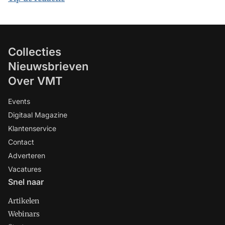
Collecties
Nieuwsbrieven
Over VMT
Events
Digitaal Magazine
Klantenservice
Contact
Adverteren
Vacatures
Snel naar
Artikelen
Webinars