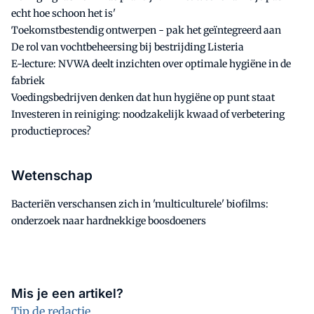
echt hoe schoon het is'
Toekomstbestendig ontwerpen - pak het geïntegreerd aan
De rol van vochtbeheersing bij bestrijding Listeria
E-lecture: NVWA deelt inzichten over optimale hygiëne in de
fabriek
Voedingsbedrijven denken dat hun hygiëne op punt staat
Investeren in reiniging: noodzakelijk kwaad of verbetering
productieproces?
Wetenschap
Bacteriën verschansen zich in 'multiculturele' biofilms:
onderzoek naar hardnekkige boosdoeners
Mis je een artikel?
Tip de redactie