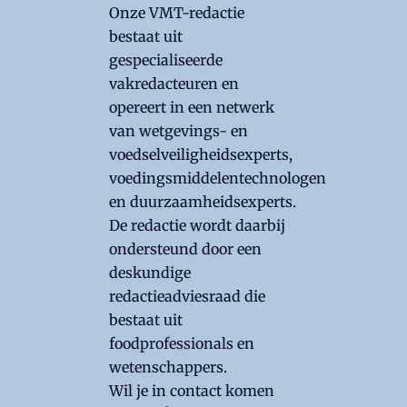
Onze VMT-redactie
bestaat uit
gespecialiseerde
vakredacteuren en
opereert in een netwerk
van wetgevings- en
voedselveiligheidsexperts,
voedingsmiddelentechnologen
en duurzaamheidsexperts.
De redactie wordt daarbij
ondersteund door een
deskundige
redactieadviesraad die
bestaat uit
foodprofessionals en
wetenschappers.
Wil je in contact komen