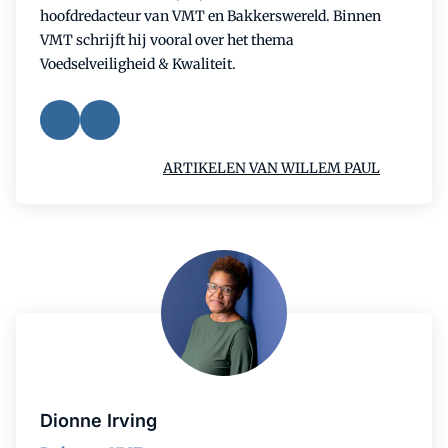
hoofdredacteur van VMT en Bakkerswereld. Binnen
VMT schrijft hij vooral over het thema
Voedselveiligheid & Kwaliteit.
ARTIKELEN VAN WILLEM PAUL
Dionne Irving