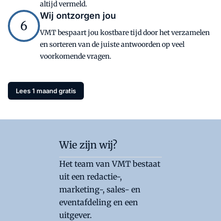
altijd vermeld.
Wij ontzorgen jou
6
VMT bespaart jou kostbare tijd door het verzamelen
en sorteren van de juiste antwoorden op veel
voorkomende vragen.
Lees 1 maand gratis
Wie zijn wij?
Het team van VMT bestaat
uit een redactie-,
marketing-, sales- en
eventafdeling en een
uitgever.