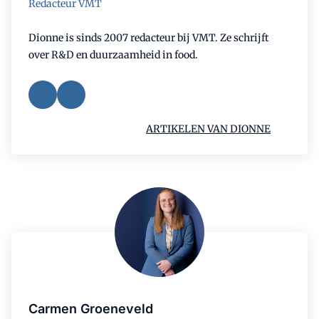
Redacteur VMT
Dionne is sinds 2007 redacteur bij VMT. Ze schrijft
over R&D en duurzaamheid in food.
ARTIKELEN VAN DIONNE
Carmen Groeneveld