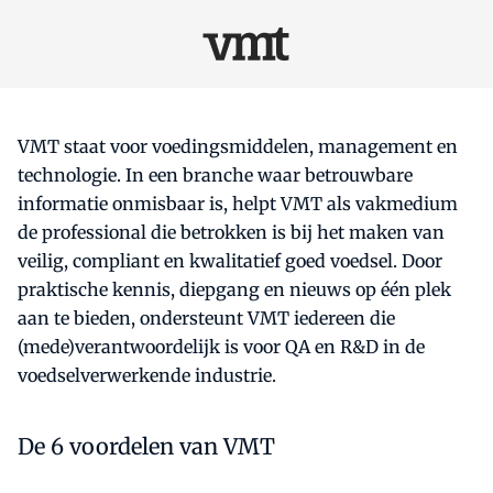
VMT staat voor voedingsmiddelen, management en
technologie. In een branche waar betrouwbare
informatie onmisbaar is, helpt VMT als vakmedium
de professional die betrokken is bij het maken van
veilig, compliant en kwalitatief goed voedsel. Door
praktische kennis, diepgang en nieuws op één plek
aan te bieden, ondersteunt VMT iedereen die
(mede)verantwoordelijk is voor QA en R&D in de
voedselverwerkende industrie.
De 6 voordelen van VMT