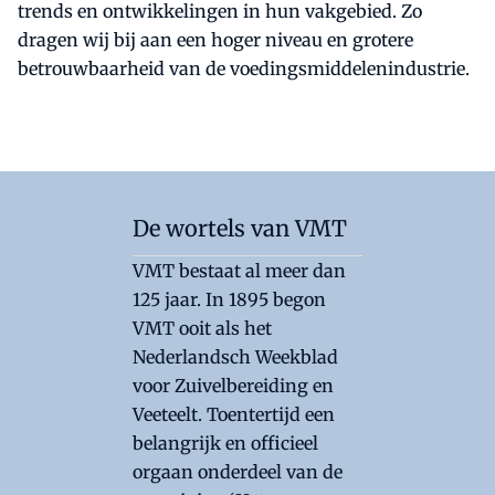
trends en ontwikkelingen in hun vakgebied. Zo
dragen wij bij aan een hoger niveau en grotere
betrouwbaarheid van de voedingsmiddelenindustrie.
De wortels van VMT
VMT bestaat al meer dan
125 jaar. In 1895 begon
VMT ooit als het
Nederlandsch Weekblad
voor Zuivelbereiding en
Veeteelt. Toentertijd een
belangrijk en officieel
orgaan onderdeel van de