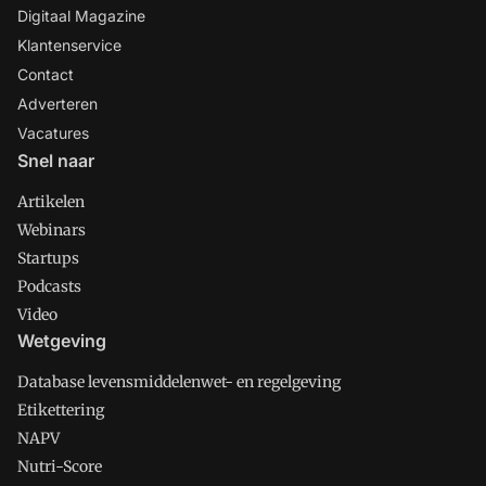
Digitaal Magazine
Klantenservice
Contact
Adverteren
Vacatures
Snel naar
Artikelen
Webinars
Startups
Podcasts
Video
Wetgeving
Database levensmiddelenwet- en regelgeving
Etikettering
NAPV
Nutri-Score