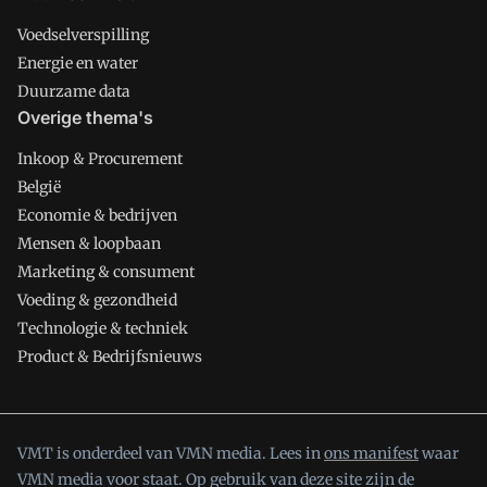
Voedselverspilling
Energie en water
Duurzame data
Overige thema's
Inkoop & Procurement
België
Economie & bedrijven
Mensen & loopbaan
Marketing & consument
Voeding & gezondheid
Technologie & techniek
Product & Bedrijfsnieuws
VMT is onderdeel van VMN media. Lees in
ons manifest
waar
VMN media voor staat. Op gebruik van deze site zijn de