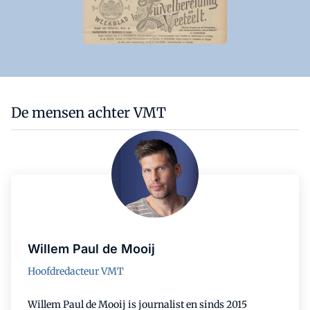
De mensen achter VMT
Willem Paul de Mooij
Hoofdredacteur VMT
Willem Paul de Mooij is journalist en sinds 2015