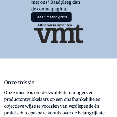
met ons? Raadpleeg dan
de
contactpagina
.
Lees 1 maand gratis
Onze missie
Onze missie is om de kwaliteitsmanagers en
productontwikkelaars op een onafhankelijke en
objectieve wijze te voorzien van verdiepende én
praktisch toepasbare kennis over de belangrijkste