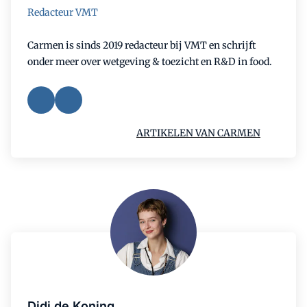
Redacteur VMT
Carmen is sinds 2019 redacteur bij VMT en schrijft
onder meer over wetgeving & toezicht en R&D in food.
ARTIKELEN VAN CARMEN
Didi de Koning