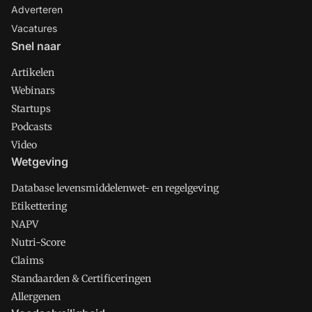
Adverteren
Vacatures
Snel naar
Artikelen
Webinars
Startups
Podcasts
Video
Wetgeving
Database levensmiddelenwet- en regelgeving
Etikettering
NAPV
Nutri-Score
Claims
Standaarden & Certificeringen
Allergenen