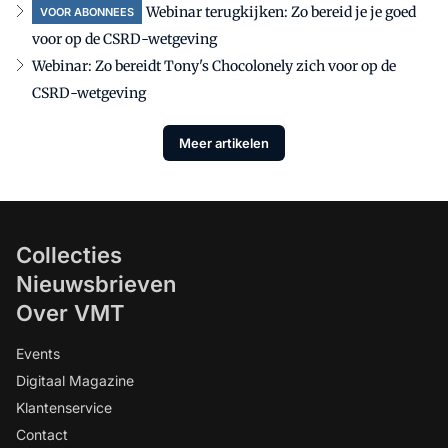
Webinar terugkijken: Zo bereid je je goed
VOOR ABONNEES
voor op de CSRD-wetgeving
Webinar: Zo bereidt Tony's Chocolonely zich voor op de
CSRD-wetgeving
Meer artikelen
Collecties
Nieuwsbrieven
Over VMT
Events
Digitaal Magazine
Klantenservice
Contact