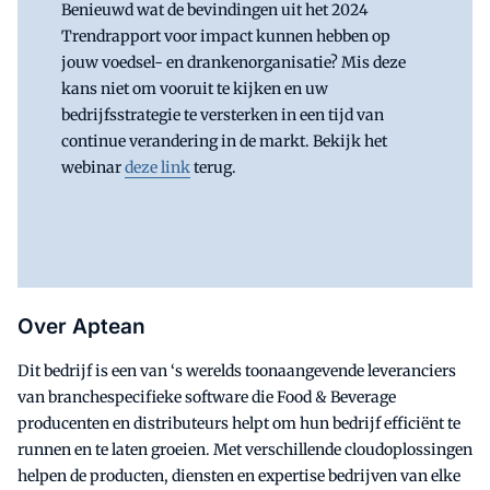
Benieuwd wat de bevindingen uit het 2024
Trendrapport voor impact kunnen hebben op
jouw voedsel- en drankenorganisatie? Mis deze
kans niet om vooruit te kijken en uw
bedrijfsstrategie te versterken in een tijd van
continue verandering in de markt. Bekijk het
webinar
deze link
terug.
Over Aptean
Dit bedrijf is een van ‘s werelds toonaangevende leveranciers
van branchespecifieke software die Food & Beverage
producenten en distributeurs helpt om hun bedrijf efficiënt te
runnen en te laten groeien. Met verschillende cloudoplossingen
helpen de producten, diensten en expertise bedrijven van elke