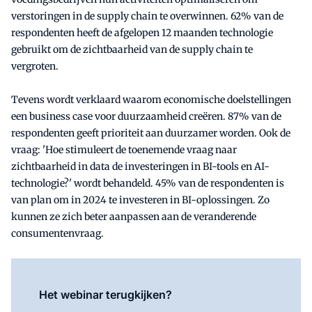
verstoringen in de supply chain te overwinnen. 62% van de
respondenten heeft de afgelopen 12 maanden technologie
gebruikt om de zichtbaarheid van de supply chain te
vergroten.
Tevens wordt verklaard waarom economische doelstellingen
een business case voor duurzaamheid creëren. 87% van de
respondenten geeft prioriteit aan duurzamer worden. Ook de
vraag: 'Hoe stimuleert de toenemende vraag naar
zichtbaarheid in data de investeringen in BI-tools en AI-
technologie?' wordt behandeld. 45% van de respondenten is
van plan om in 2024 te investeren in BI-oplossingen. Zo
kunnen ze zich beter aanpassen aan de veranderende
consumentenvraag.
Het webinar terugkijken?