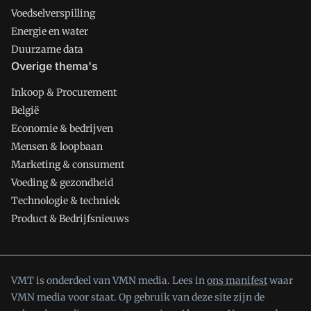
Voedselverspilling
Energie en water
Duurzame data
Overige thema's
Inkoop & Procurement
België
Economie & bedrijven
Mensen & loopbaan
Marketing & consument
Voeding & gezondheid
Technologie & techniek
Product & Bedrijfsnieuws
VMT is onderdeel van VMN media. Lees in
ons manifest
waar
VMN media voor staat. Op gebruik van deze site zijn de