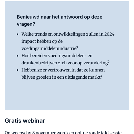
Benieuwd naar het antwoord op deze
vragen?
Welke trends en ontwikkelingen zullen in 2024
impact hebben op de
voedingsmiddelenindustrie?
Hoe bereiden voedingsmiddelen- en
drankenbedrijven zich voor op verandering?
Hebben ze er vertrouwen in dat ze kunnen
blijven groeien in een uitdagende markt?
Gratis webinar
Op woensdag 8 november werd een online ronde tafelsessie