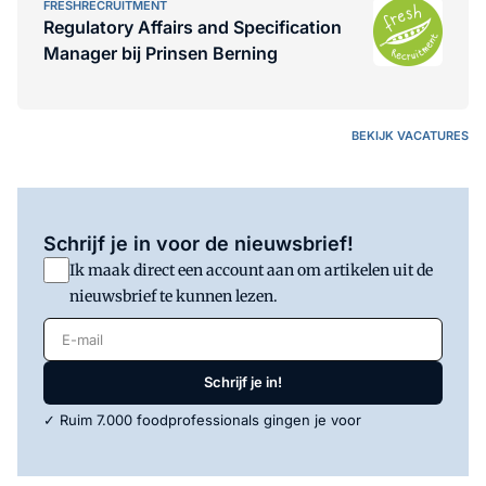
FRESHRECRUITMENT
Regulatory Affairs and Specification
Manager bij Prinsen Berning
BEKIJK VACATURES
Schrijf je in voor de nieuwsbrief!
Ik maak direct een account aan om artikelen uit de
nieuwsbrief te kunnen lezen.
E-mail
Schrijf je in!
✓ Ruim 7.000 foodprofessionals gingen je voor