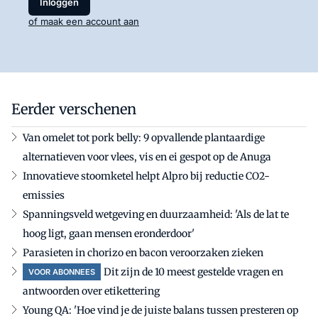
Inloggen
of maak een account aan
Eerder verschenen
Van omelet tot pork belly: 9 opvallende plantaardige
alternatieven voor vlees, vis en ei gespot op de Anuga
Innovatieve stoomketel helpt Alpro bij reductie CO2-
emissies
Spanningsveld wetgeving en duurzaamheid: 'Als de lat te
hoog ligt, gaan mensen eronderdoor'
Parasieten in chorizo en bacon veroorzaken zieken
Dit zijn de 10 meest gestelde vragen en
VOOR ABONNEES
antwoorden over etikettering
Young QA: 'Hoe vind je de juiste balans tussen presteren op