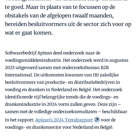
te goed. Maar in plaats van te focussen op de
obstakels van de afgelopen twaalf maanden,
bereiden besluitvormers uit de sector zich voor op
wat er gaat komen.
Softwarebedrijf Aptean deed onderzoek naar de
voedingsmiddelenindustrie. Het onderzoek werd in augustus
2023 uitgevoerd samen met onderzoeksbureau B2B
International. De uitkomsten kwamen van 110 zakelijke
besluitvormers van productie- en distributiebedrijven in
voeding en dranken in Nederland en België. Het onderzoek
identificeerde vijf belangrijke trends die de voedings- en
drankenindustrie in 2024 vorm zullen geven. Deze zijn –
samen met de volledige onderzoeksresultaten – beschikbaar
in het rapport:
Aptean’s 2024 Trendrapport
voor de
voedings- en drankensector voor Nederland en België.