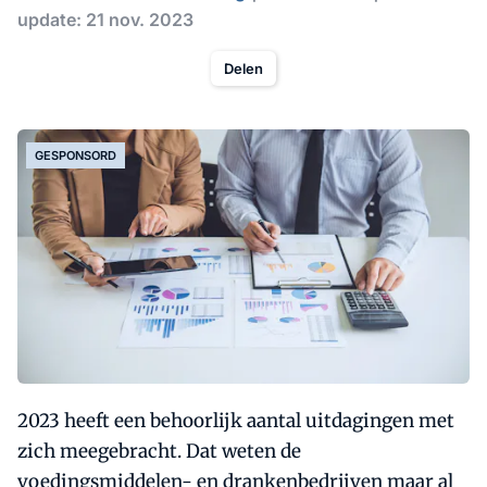
update: 21 nov. 2023
Delen
GESPONSORD
2023 heeft een behoorlijk aantal uitdagingen met
zich meegebracht. Dat weten de
voedingsmiddelen- en drankenbedrijven maar al