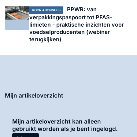
PPWR: van
VOOR ABONNEES
verpakkingspaspoort tot PFAS-
limieten - praktische inzichten voor
voedselproducenten (webinar
terugkijken)
Mijn artikeloverzicht
Mijn artikeloverzicht kan alleen
gebruikt worden als je bent ingelogd.