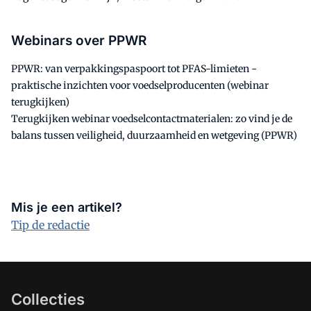
Webinars over PPWR
PPWR: van verpakkingspaspoort tot PFAS-limieten -
praktische inzichten voor voedselproducenten (webinar
terugkijken)
Terugkijken webinar voedselcontactmaterialen: zo vind je de
balans tussen veiligheid, duurzaamheid en wetgeving (PPWR)
Mis je een artikel?
Tip de redactie
Collecties