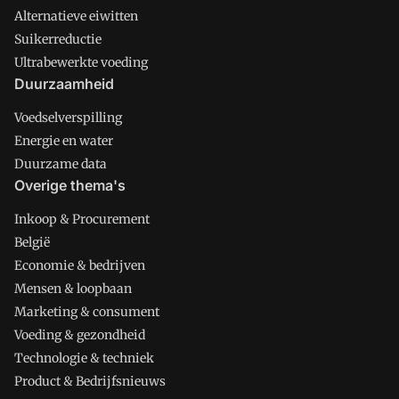
Alternatieve eiwitten
Suikerreductie
Ultrabewerkte voeding
Duurzaamheid
Voedselverspilling
Energie en water
Duurzame data
Overige thema's
Inkoop & Procurement
België
Economie & bedrijven
Mensen & loopbaan
Marketing & consument
Voeding & gezondheid
Technologie & techniek
Product & Bedrijfsnieuws