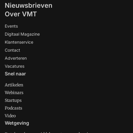
Nieuwsbrieven
Over VMT
Events
Digitaal Magazine
Klantenservice
Contact
Adverteren
Vacatures
Snel naar
Artikelen
Webinars
Startups
Podcasts
Video
Wetgeving