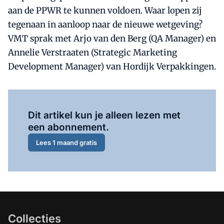
aan de PPWR te kunnen voldoen. Waar lopen zij
tegenaan in aanloop naar de nieuwe wetgeving?
VMT sprak met Arjo van den Berg (QA Manager) en
Annelie Verstraaten (Strategic Marketing
Development Manager) van Hordijk Verpakkingen.
Al abonnee?
Log hier in.
Dit artikel kun je alleen lezen met
een abonnement.
Lees 1 maand gratis
Collecties