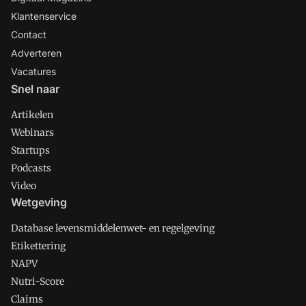
Klantenservice
Contact
Adverteren
Vacatures
Snel naar
Artikelen
Webinars
Startups
Podcasts
Video
Wetgeving
Database levensmiddelenwet- en regelgeving
Etikettering
NAPV
Nutri-Score
Claims