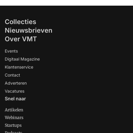
Collecties
Nieuwsbrieven
Over VMT
Events
Digitaal Magazine
Klantenservice
Contact
Adverteren
Vacatures
Snel naar
Artikelen
Webinars
Startups