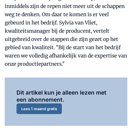
inmiddels zijn de repen niet meer uit de schappen
weg te denken. Om daar te komen is er veel
gebeurd in het bedrijf. Sylvia van Vliet,
kwaliteitsmanager bij de producent, vertelt
uitgebreid over de stappen die zijn gezet op het
gebied van kwaliteit. "Bij de start van het bedrijf
waren we volledig afhankelijk van de expertise van
onze productiepartners."
Al abonnee?
Log hier in.
Dit artikel kun je alleen lezen met
een abonnement.
Lees 1 maand gratis