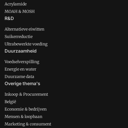
Acrylamide
MOAH & MOSH
R&D
Alternatieve eiwitten
Suikerreductie
Ultrabewerkte voeding
Duurzaamheid
Voedselverspilling
Energie en water
Duurzame data
Overige thema's
Inkoop & Procurement
België
Economie & bedrijven
Mensen & loopbaan
Marketing & consument