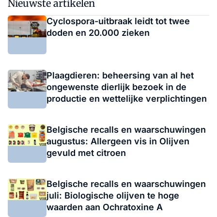
Nieuwste artikelen
Cyclospora-uitbraak leidt tot twee
doden en 20.000 zieken
Plaagdieren: beheersing van al het
ongewenste dierlijk bezoek in de
productie en wettelijke verplichtingen
Belgische recalls en waarschuwingen
augustus: Allergeen vis in Olijven
gevuld met citroen
Belgische recalls en waarschuwingen
juli: Biologische olijven te hoge
waarden aan Ochratoxine A