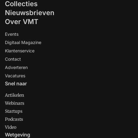
Collecties
Nieuwsbrieven
Over VMT
Events
Digitaal Magazine
Klantenservice
Contact
Adverteren
Vacatures
Snel naar
Artikelen
Webinars
Startups
Podcasts
Video
Wetgeving