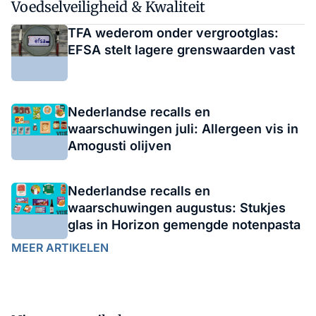
Voedselveiligheid & Kwaliteit
TFA wederom onder vergrootglas:
EFSA stelt lagere grenswaarden vast
Nederlandse recalls en
waarschuwingen juli: Allergeen vis in
Amogusti olijven
Nederlandse recalls en
waarschuwingen augustus: Stukjes
glas in Horizon gemengde notenpasta
MEER ARTIKELEN