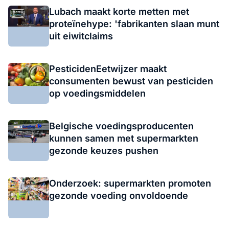
Lubach maakt korte metten met
proteïnehype: 'fabrikanten slaan munt
uit eiwitclaims
PesticidenEetwijzer maakt
consumenten bewust van pesticiden
op voedingsmiddelen
Belgische voedingsproducenten
kunnen samen met supermarkten
gezonde keuzes pushen
Onderzoek: supermarkten promoten
gezonde voeding onvoldoende