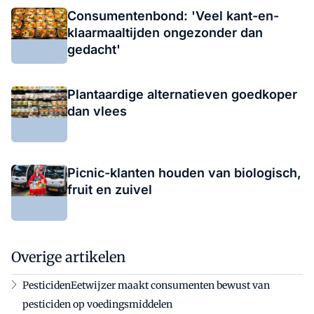
Consumentenbond: 'Veel kant-en-
klaarmaaltijden ongezonder dan
gedacht'
Plantaardige alternatieven goedkoper
dan vlees
Picnic-klanten houden van biologisch,
fruit en zuivel
Overige artikelen
PesticidenEetwijzer maakt consumenten bewust van
pesticiden op voedingsmiddelen