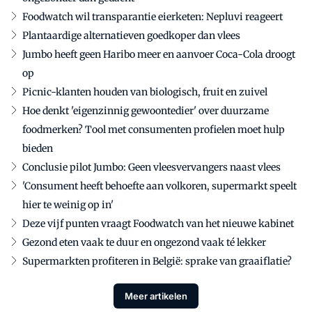
Foodwatch wil transparantie eierketen: Nepluvi reageert
Plantaardige alternatieven goedkoper dan vlees
Jumbo heeft geen Haribo meer en aanvoer Coca-Cola droogt
op
Picnic-klanten houden van biologisch, fruit en zuivel
Hoe denkt 'eigenzinnig gewoontedier' over duurzame
foodmerken? Tool met consumenten profielen moet hulp
bieden
Conclusie pilot Jumbo: Geen vleesvervangers naast vlees
'Consument heeft behoefte aan volkoren, supermarkt speelt
hier te weinig op in'
Deze vijf punten vraagt Foodwatch van het nieuwe kabinet
Gezond eten vaak te duur en ongezond vaak té lekker
Supermarkten profiteren in België: sprake van graaiflatie?
Meer artikelen