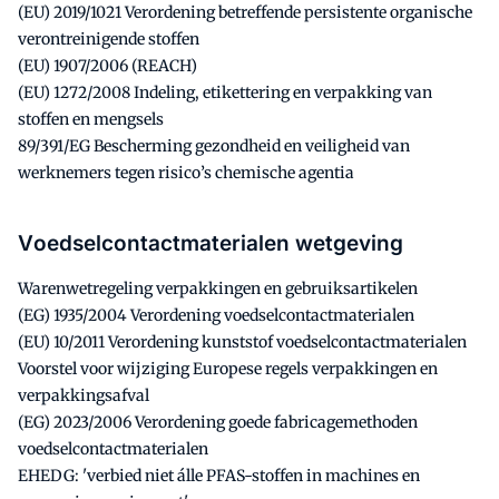
(EU) 2019/1021 Verordening betreffende persistente organische
verontreinigende stoffen
(EU) 1907/2006 (REACH)
(EU) 1272/2008 Indeling, etikettering en verpakking van
stoffen en mengsels
89/391/EG Bescherming gezondheid en veiligheid van
werknemers tegen risico’s chemische agentia
Voedselcontactmaterialen wetgeving
Warenwetregeling verpakkingen en gebruiksartikelen
(EG) 1935/2004 Verordening voedselcontactmaterialen
(EU) 10/2011 Verordening kunststof voedselcontactmaterialen
Voorstel voor wijziging Europese regels verpakkingen en
verpakkingsafval
(EG) 2023/2006 Verordening goede fabricagemethoden
voedselcontactmaterialen
EHEDG: 'verbied niet álle PFAS-stoffen in machines en