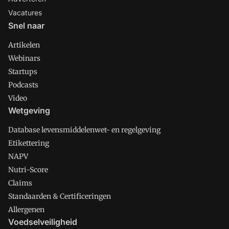
Vacatures
Snel naar
Artikelen
Webinars
Startups
Podcasts
Video
Wetgeving
Database levensmiddelenwet- en regelgeving
Etikettering
NAPV
Nutri-Score
Claims
Standaarden & Certificeringen
Allergenen
Voedselveiligheid