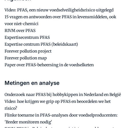
Video: PFAS, een nieuw voedselveiligheidsrisico uitgelegd
15 vragen en antwoorden over PFAS in levensmiddelen, ook
voor niet-chemici
RIVM over PFAS
Expertisecentrum PFAS
Expertise centrum PFAS (beleidskaart)
Forever pollution project
Forever pollution map
Paper over PFAS-beheersing in de voedselketen
Metingen en analyse
Onderzoek naar PFAS bij hobbykippen in Nederland en België
Video: hoe krijgen we grip op PFAS en beoordelen we het
risico?
Flinke toename in PFAS-analyses door voedselproducenten:
'Breder monitoren nodig'