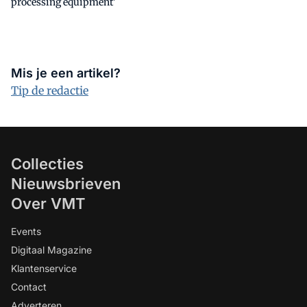
processing equipment'
Mis je een artikel?
Tip de redactie
Collecties
Nieuwsbrieven
Over VMT
Events
Digitaal Magazine
Klantenservice
Contact
Adverteren