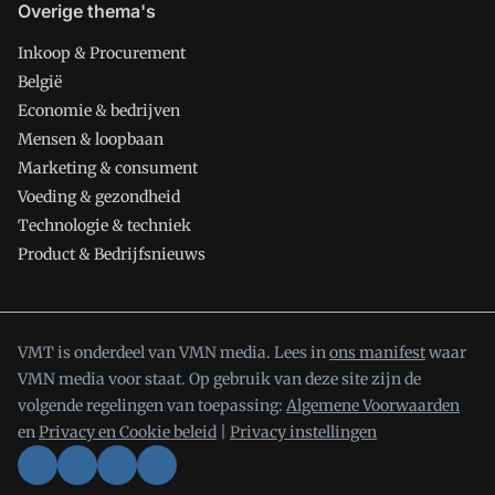
Overige thema's
Inkoop & Procurement
België
Economie & bedrijven
Mensen & loopbaan
Marketing & consument
Voeding & gezondheid
Technologie & techniek
Product & Bedrijfsnieuws
VMT is onderdeel van VMN media. Lees in
ons manifest
waar
VMN media voor staat. Op gebruik van deze site zijn de
volgende regelingen van toepassing:
Algemene Voorwaarden
en
Privacy en Cookie beleid
|
Privacy instellingen