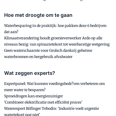
Hoe met droogte om te gaan
Waterbesparing in de praktijk: hoe pakken deze 6 bedrijven
dat aan?
Klimaatverandering houdt groenteverwerker Ardo op alle
niveaus bezig: van spinazietekort tot weerbarstige wetgeving
Geen waterschaarste voor Grolsch dankzij geheime
waterbronnen en hergebruik afvalwater
Wat zeggen experts?
Expertpanel: Wat kunnen voedingsbedr?ven verbeteren om
meer water te besparen?
Sproeidrogen kan energiezuiniger
'Combineer elektrificatie met efficiënt proces'
Waterexpert Bilfinger Tebodin: 'Industrie voelt urgentie
watertekort nog niet'