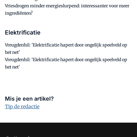
Vriesdrogen minder energieslurpend: interessanter voor meer
ingrediënten?
Elektrificatie
Vreugdenhil: 'Elektrificatie hapert door ongelijk speelveld op
het net'
Vreugdenhil: 'Elektrificatie hapert door ongelijk speelveld op
het net'
Mis je een artikel?
Tip de redactie