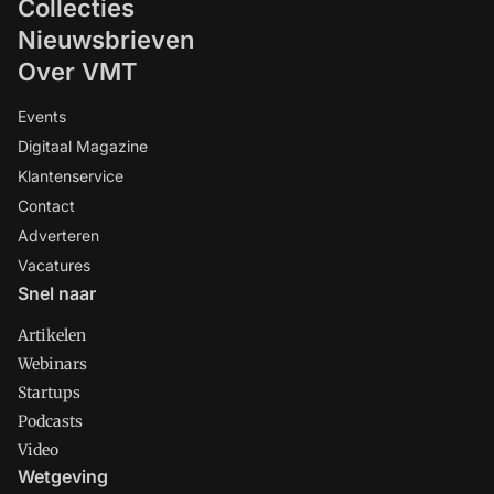
Collecties
Nieuwsbrieven
Over VMT
Events
Digitaal Magazine
Klantenservice
Contact
Adverteren
Vacatures
Snel naar
Artikelen
Webinars
Startups
Podcasts
Video
Wetgeving