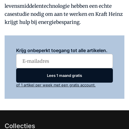
levensmiddelentechnologie hebben een echte
casestudie nodig om aan te werken en Kraft Heinz
krijgt hulp bij energiebesparing.
Log in
om dit artikel te lezen.
Krijg onbeperkt toegang tot alle artikelen.
Lees 1 maand gratis
of 1 artikel per week met een gratis account.
Collecties