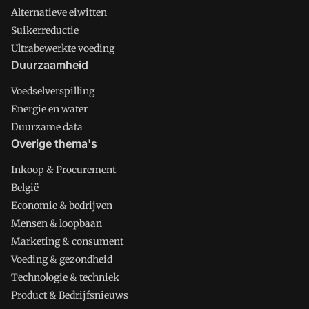
Alternatieve eiwitten
Suikerreductie
Ultrabewerkte voeding
Duurzaamheid
Voedselverspilling
Energie en water
Duurzame data
Overige thema's
Inkoop & Procurement
België
Economie & bedrijven
Mensen & loopbaan
Marketing & consument
Voeding & gezondheid
Technologie & techniek
Product & Bedrijfsnieuws