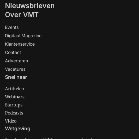
Nieuwsbrieven
Over VMT
Events
Digitaal Magazine
Klantenservice
Contact
Adverteren
Vacatures
Snel naar
Artikelen
Webinars
Startups
Podcasts
Video
Wetgeving