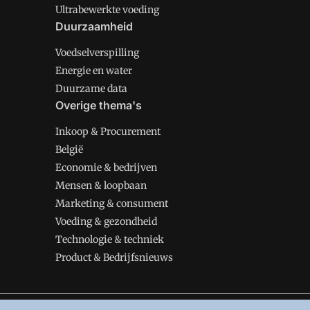
Ultrabewerkte voeding
Duurzaamheid
Voedselverspilling
Energie en water
Duurzame data
Overige thema's
Inkoop & Procurement
België
Economie & bedrijven
Mensen & loopbaan
Marketing & consument
Voeding & gezondheid
Technologie & techniek
Product & Bedrijfsnieuws