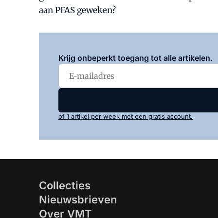
aan PFAS geweken?
Krijg onbeperkt toegang tot alle artikelen.
of 1 artikel per week met een gratis account.
Collecties
Nieuwsbrieven
Over VMT