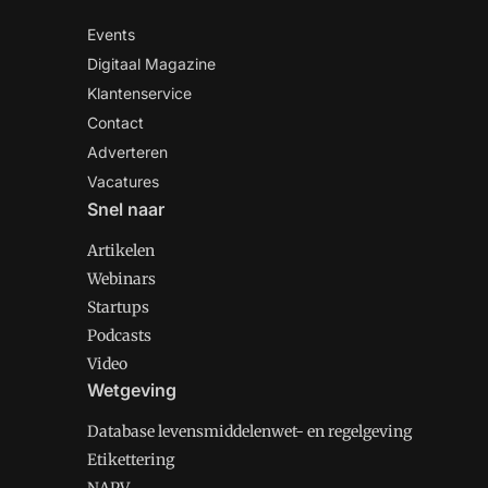
Events
Digitaal Magazine
Klantenservice
Contact
Adverteren
Vacatures
Snel naar
Artikelen
Webinars
Startups
Podcasts
Video
Wetgeving
Database levensmiddelenwet- en regelgeving
Etikettering