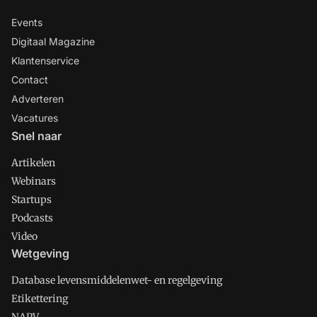
Events
Digitaal Magazine
Klantenservice
Contact
Adverteren
Vacatures
Snel naar
Artikelen
Webinars
Startups
Podcasts
Video
Wetgeving
Database levensmiddelenwet- en regelgeving
Etikettering