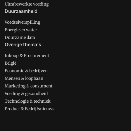
Ultrabewerkte voeding
Duurzaamheid
Voedselverspilling
Energie en water
Duurzame data
Overige thema's
Inkoop & Procurement
België
Economie & bedrijven
Mensen & loopbaan
Marketing & consument
Voeding & gezondheid
Technologie & techniek
Product & Bedrijfsnieuws