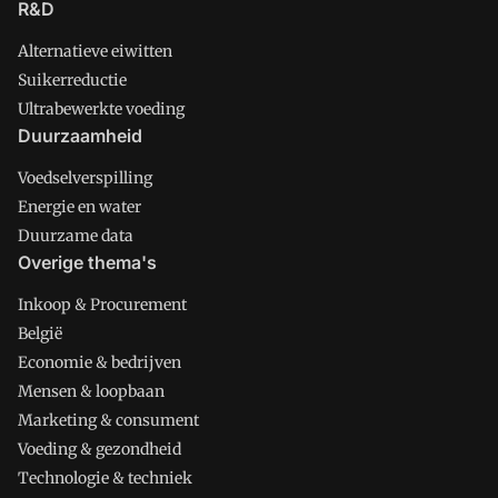
R&D
Alternatieve eiwitten
Suikerreductie
Ultrabewerkte voeding
Duurzaamheid
Voedselverspilling
Energie en water
Duurzame data
Overige thema's
Inkoop & Procurement
België
Economie & bedrijven
Mensen & loopbaan
Marketing & consument
Voeding & gezondheid
Technologie & techniek