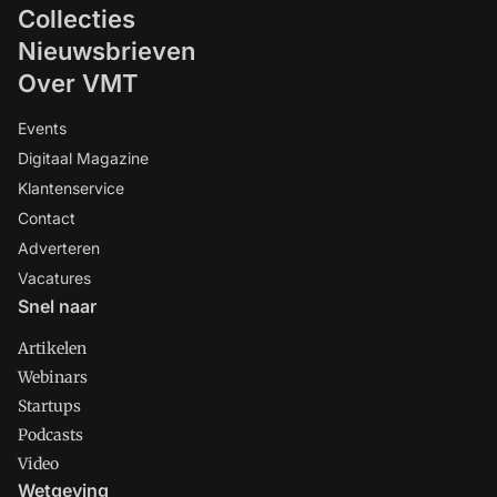
Collecties
Nieuwsbrieven
Over VMT
Events
Digitaal Magazine
Klantenservice
Contact
Adverteren
Vacatures
Snel naar
Artikelen
Webinars
Startups
Podcasts
Video
Wetgeving