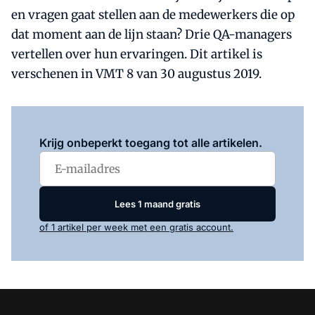
en vragen gaat stellen aan de medewerkers die op
dat moment aan de lijn staan? Drie QA-managers
vertellen over hun ervaringen. Dit artikel is
verschenen in VMT 8 van 30 augustus 2019.
Log in
om dit artikel te lezen.
Krijg onbeperkt toegang tot alle artikelen.
Lees 1 maand gratis
of 1 artikel per week met een gratis account.