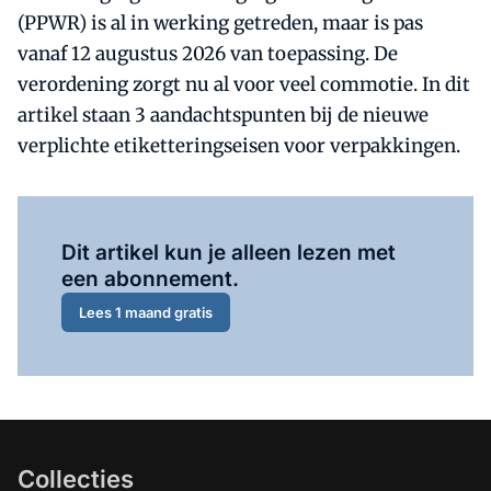
(PPWR) is al in werking getreden, maar is pas
vanaf 12 augustus 2026 van toepassing. De
verordening zorgt nu al voor veel commotie. In dit
artikel staan 3 aandachtspunten bij de nieuwe
verplichte etiketteringseisen voor verpakkingen.
Al abonnee?
Log hier in.
Dit artikel kun je alleen lezen met
een abonnement.
Lees 1 maand gratis
Collecties