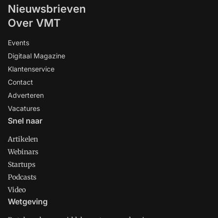
Nieuwsbrieven
Over VMT
Events
Digitaal Magazine
Klantenservice
Contact
Adverteren
Vacatures
Snel naar
Artikelen
Webinars
Startups
Podcasts
Video
Wetgeving