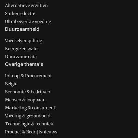
Alternatieve eiwitten
Suikerreductie
Ultrabewerkte voeding
Duurzaamheid
Voedselverspilling
Energie en water
Duurzame data
Overige thema's
Inkoop & Procurement
België
Economie & bedrijven
Mensen & loopbaan
Marketing & consument
Voeding & gezondheid
Technologie & techniek
Product & Bedrijfsnieuws