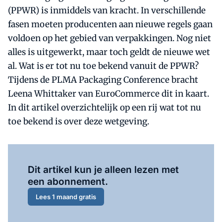
(PPWR) is inmiddels van kracht. In verschillende
fasen moeten producenten aan nieuwe regels gaan
voldoen op het gebied van verpakkingen. Nog niet
alles is uitgewerkt, maar toch geldt de nieuwe wet
al. Wat is er tot nu toe bekend vanuit de PPWR?
Tijdens de PLMA Packaging Conference bracht
Leena Whittaker van EuroCommerce dit in kaart.
In dit artikel overzichtelijk op een rij wat tot nu
toe bekend is over deze wetgeving.
Al abonnee?
Log hier in.
Dit artikel kun je alleen lezen met
een abonnement.
Lees 1 maand gratis