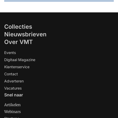
Collecties
Nieuwsbrieven
Over VMT
Events
Digitaal Magazine
Klantenservice
Contact
Adverteren
Vacatures
Snel naar
Artikelen
Webinars