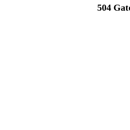
504 Gat