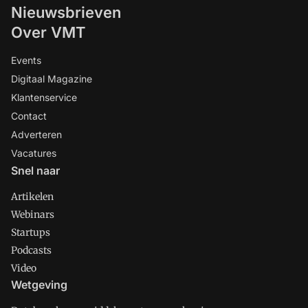
Nieuwsbrieven
Over VMT
Events
Digitaal Magazine
Klantenservice
Contact
Adverteren
Vacatures
Snel naar
Artikelen
Webinars
Startups
Podcasts
Video
Wetgeving