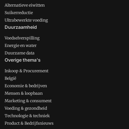
Alternatieve eiwitten
Suikerreductie
Ultrabewerkte voeding
Duurzaamheid
Voedselverspilling
Energie en water
Duurzame data
Overige thema's
Inkoop & Procurement
België
Economie & bedrijven
Mensen & loopbaan
Marketing & consument
Voeding & gezondheid
Technologie & techniek
Product & Bedrijfsnieuws