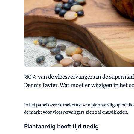
'80% van de vleesvervangers in de supermark
Dennis Favier. Wat moet er wijzigen in het s
In het panel over de toekomst van plantaardig op het Fo
de markt voor vleesvervangers zich zal ontwikkelen.
Plantaardig heeft tijd nodig