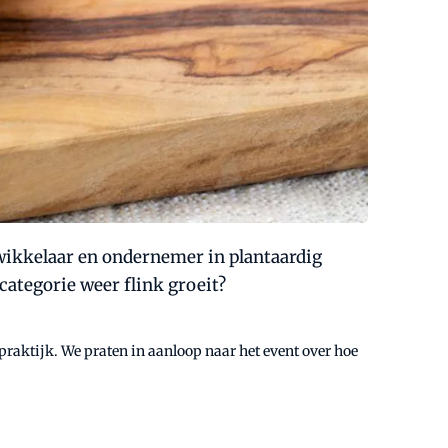
twikkelaar en ondernemer in plantaardig
categorie weer flink groeit?
 praktijk. We praten in aanloop naar het event over hoe