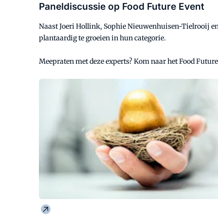
Paneldiscussie op Food Future Event
Naast Joeri Hollink, Sophie Nieuwenhuisen-Tielrooij e
plantaardig te groeien in hun categorie.
Meepraten met deze experts? Kom naar het Food Future