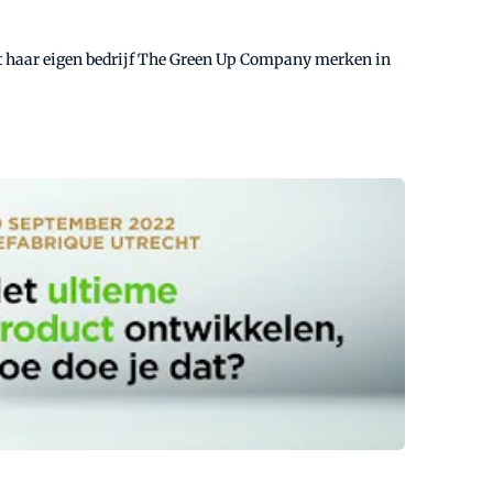
et haar eigen bedrijf The Green Up Company merken in