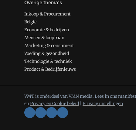
Overige thema's
Inkoop & Procurement
België
Economie & bedrijven
Mensen & loopbaan
Marketing & consument
Voeding & gezondheid
Technologie & techniek
Product & Bedrijfsnieuws
VMT is onderdeel van VMN media. Lees in
ons manifes
en
Privacy en Cookie beleid
|
Privacy instellingen