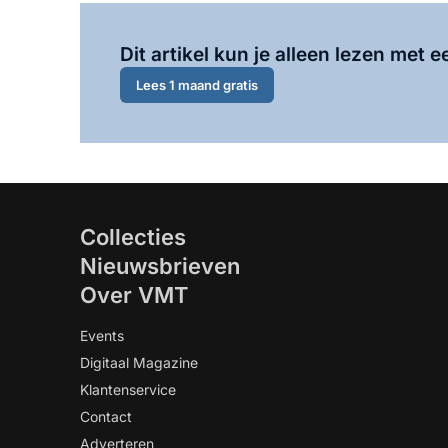
Dit artikel kun je alleen lezen met
Lees 1 maand gratis
Collecties
Nieuwsbrieven
Over VMT
Events
Digitaal Magazine
Klantenservice
Contact
Adverteren