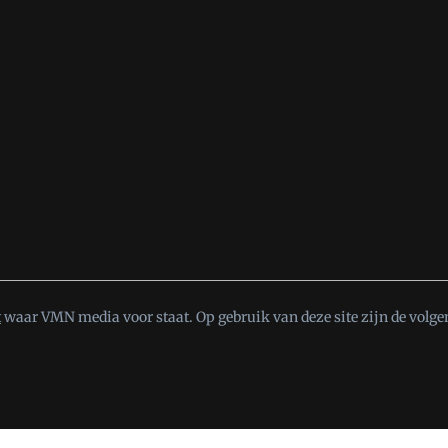
t
waar VMN media voor staat. Op gebruik van deze site zijn de volge