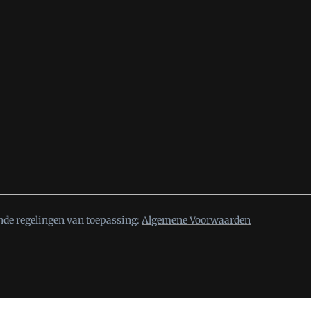
nde regelingen van toepassing:
Algemene Voorwaarden