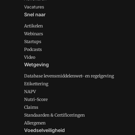
Vacatures
Snel naar
Artikelen
Webinars
Startups
Podcasts
Video
Wetgeving
Database levensmiddelenwet- en regelgeving
Etikettering
NAPV
Nutri-Score
Claims
Standaarden & Certificeringen
Allergenen
Voedselveiligheid