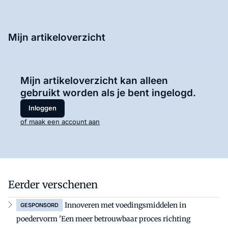
Mijn artikeloverzicht
Mijn artikeloverzicht kan alleen
gebruikt worden als je bent ingelogd.
Inloggen
of maak een account aan
Eerder verschenen
Innoveren met voedingsmiddelen in
GESPONSORD
poedervorm 'Een meer betrouwbaar proces richting