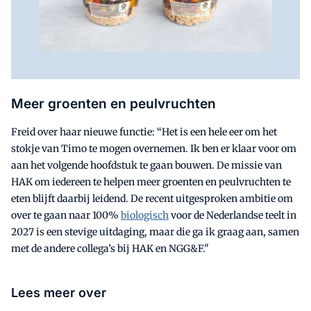
Meer groenten en peulvruchten
Freid over haar nieuwe functie: “Het is een hele eer om het
stokje van Timo te mogen overnemen. Ik ben er klaar voor om
aan het volgende hoofdstuk te gaan bouwen. De missie van
HAK om iedereen te helpen meer groenten en peulvruchten te
eten blijft daarbij leidend. De recent uitgesproken ambitie om
over te gaan naar 100%
biologisch
voor de Nederlandse teelt in
2027 is een stevige uitdaging, maar die ga ik graag aan, samen
met de andere collega’s bij HAK en NGG&F."
Lees meer over