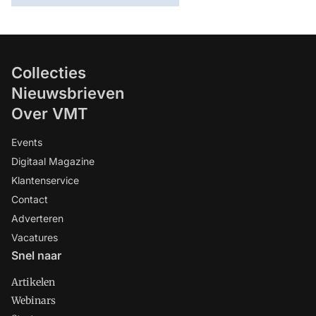
Collecties
Nieuwsbrieven
Over VMT
Events
Digitaal Magazine
Klantenservice
Contact
Adverteren
Vacatures
Snel naar
Artikelen
Webinars