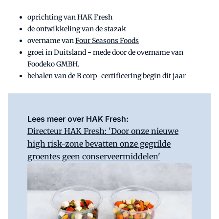
oprichting van HAK Fresh
de ontwikkeling van de stazak
overname van
Four Seasons Foods
groei in Duitsland - mede door de overname van
Foodeko GMBH.
behalen van de B corp-certificering begin dit jaar
Lees meer over HAK Fresh:
Directeur HAK Fresh: 'Door onze nieuwe
high risk-zone bevatten onze gegrilde
groentes geen conserveermiddelen'