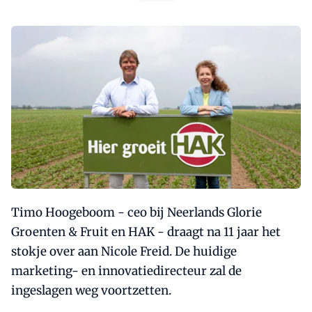
Timo Hoogeboom - ceo bij Neerlands Glorie
Groenten & Fruit en HAK - draagt na 11 jaar het
stokje over aan Nicole Freid. De huidige
marketing- en innovatiedirecteur zal de
ingeslagen weg voortzetten.