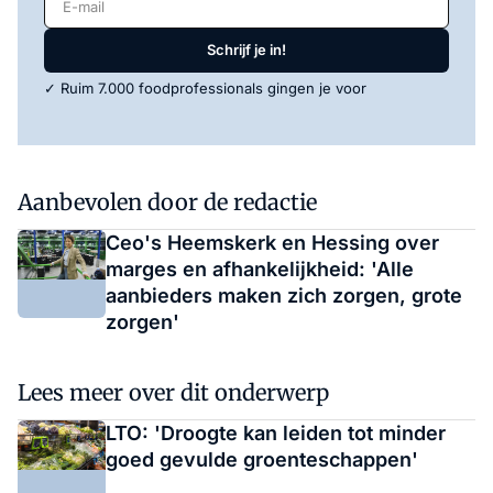
Schrijf je in!
✓ Ruim 7.000 foodprofessionals gingen je voor
Aanbevolen door de redactie
Ceo's Heemskerk en Hessing over
marges en afhankelijkheid: 'Alle
aanbieders maken zich zorgen, grote
zorgen'
Lees meer over dit onderwerp
LTO: 'Droogte kan leiden tot minder
goed gevulde groenteschappen'