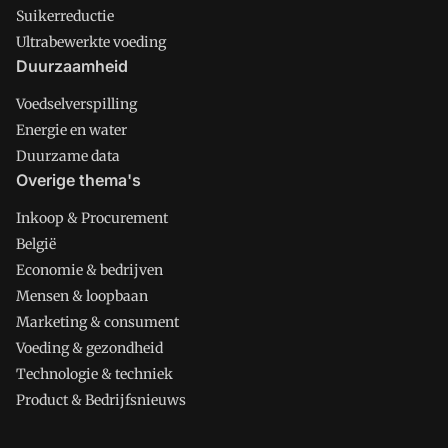
Suikerreductie
Ultrabewerkte voeding
Duurzaamheid
Voedselverspilling
Energie en water
Duurzame data
Overige thema's
Inkoop & Procurement
België
Economie & bedrijven
Mensen & loopbaan
Marketing & consument
Voeding & gezondheid
Technologie & techniek
Product & Bedrijfsnieuws