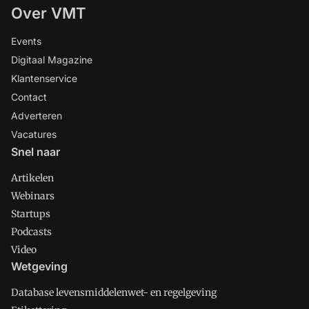
Over VMT
Events
Digitaal Magazine
Klantenservice
Contact
Adverteren
Vacatures
Snel naar
Artikelen
Webinars
Startups
Podcasts
Video
Wetgeving
Database levensmiddelenwet- en regelgeving