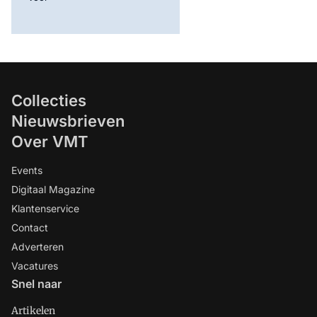
Collecties
Nieuwsbrieven
Over VMT
Events
Digitaal Magazine
Klantenservice
Contact
Adverteren
Vacatures
Snel naar
Artikelen