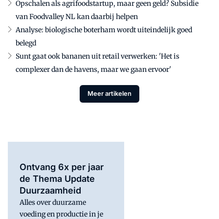
Opschalen als agrifoodstartup, maar geen geld? Subsidie
van Foodvalley NL kan daarbij helpen
Analyse: biologische boterham wordt uiteindelijk goed
belegd
Sunt gaat ook bananen uit retail verwerken: 'Het is
complexer dan de havens, maar we gaan ervoor'
Meer artikelen
Ontvang 6x per jaar
de Thema Update
Duurzaamheid
Alles over duurzame
voeding en productie in je