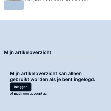
Mijn artikeloverzicht
Mijn artikeloverzicht kan alleen
gebruikt worden als je bent ingelogd.
Inloggen
of maak een account aan