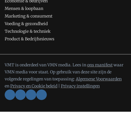
Economie & bedrijven
Mensen & loopbaan
Marketing & consument
Voeding & gezondheid
Technologie & techniek
Product & Bedrijfsnieuws
VMT is onderdeel van VMN media. Lees in
ons manifest
waar
VMN media voor staat. Op gebruik van deze site zijn de
volgende regelingen van toepassing:
Algemene Voorwaarden
en
Privacy en Cookie beleid
|
Privacy instellingen