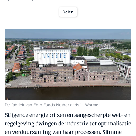
Delen
De fabriek van Ebro Foods Netherlands in Wormer.
Stijgende energieprijzen en aangescherpte wet- en
regelgeving dwingen de industrie tot optimalisatie
en verduurzaming van haar processen. Slimme