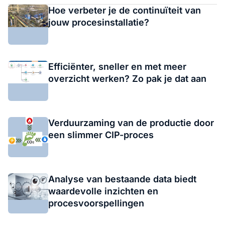
Hoe verbeter je de continuïteit van
jouw procesinstallatie?
Efficiënter, sneller en met meer
overzicht werken? Zo pak je dat aan
Verduurzaming van de productie door
een slimmer CIP-proces
Analyse van bestaande data biedt
waardevolle inzichten en
procesvoorspellingen