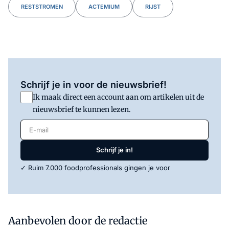
RESTSTROMEN
ACTEMIUM
RIJST
Schrijf je in voor de nieuwsbrief!
Ik maak direct een account aan om artikelen uit de
nieuwsbrief te kunnen lezen.
E-mail
Schrijf je in!
✓ Ruim 7.000 foodprofessionals gingen je voor
Aanbevolen door de redactie