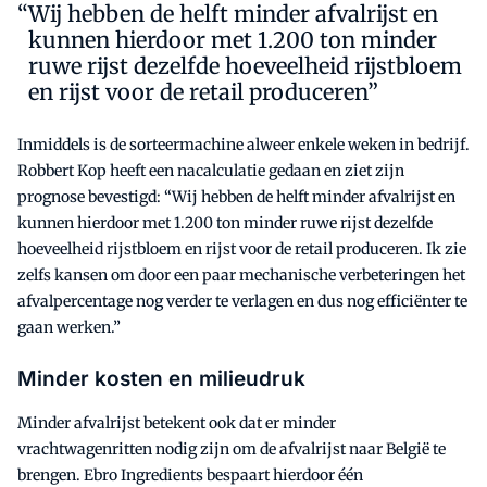
Wij hebben de helft minder afvalrijst en
kunnen hierdoor met 1.200 ton minder
ruwe rijst dezelfde hoeveelheid rijstbloem
en rijst voor de retail produceren”
Inmiddels is de sorteermachine alweer enkele weken in bedrijf.
Robbert Kop heeft een nacalculatie gedaan en ziet zijn
prognose bevestigd: “Wij hebben de helft minder afvalrijst en
kunnen hierdoor met 1.200 ton minder ruwe rijst dezelfde
hoeveelheid rijstbloem en rijst voor de retail produceren. Ik zie
zelfs kansen om door een paar mechanische verbeteringen het
afvalpercentage nog verder te verlagen en dus nog efficiënter te
gaan werken.”
Minder kosten en milieudruk
Minder afvalrijst betekent ook dat er minder
vrachtwagenritten nodig zijn om de afvalrijst naar België te
brengen. Ebro Ingredients bespaart hierdoor één