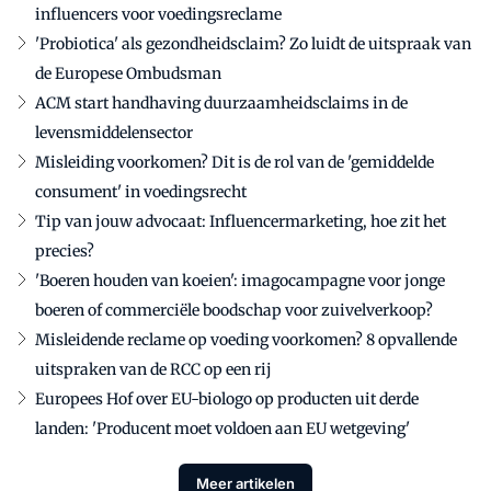
influencers voor voedingsreclame
'Probiotica' als gezondheidsclaim? Zo luidt de uitspraak van
de Europese Ombudsman
ACM start handhaving duurzaamheidsclaims in de
levensmiddelensector
Misleiding voorkomen? Dit is de rol van de 'gemiddelde
consument' in voedingsrecht
Tip van jouw advocaat: Influencermarketing, hoe zit het
precies?
'Boeren houden van koeien': imagocampagne voor jonge
boeren of commerciële boodschap voor zuivelverkoop?
Misleidende reclame op voeding voorkomen? 8 opvallende
uitspraken van de RCC op een rij
Europees Hof over EU-biologo op producten uit derde
landen: 'Producent moet voldoen aan EU wetgeving'
Meer artikelen