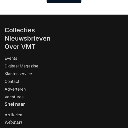
Collecties
Nieuwsbrieven
Over VMT
Events
Digitaal Magazine
Klantenservice
Contact
Adverteren
Vacatures
Snel naar
Artikelen
Webinars