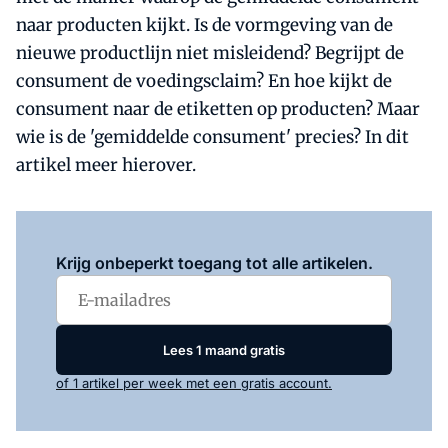
naar producten kijkt. Is de vormgeving van de
nieuwe productlijn niet misleidend? Begrijpt de
consument de voedingsclaim? En hoe kijkt de
consument naar de etiketten op producten? Maar
wie is de 'gemiddelde consument' precies? In dit
artikel meer hierover.
Log in
om dit artikel te lezen.
Krijg onbeperkt toegang tot alle artikelen.
Lees 1 maand gratis
of 1 artikel per week met een gratis account.