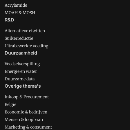
Acrylamide
MOAH & MOSH
R&D
Alternatieve eiwitten
Suikerreductie
Ultrabewerkte voeding
Duurzaamheid
Voedselverspilling
Energie en water
Duurzame data
Overige thema's
Inkoop & Procurement
België
Economie & bedrijven
Mensen & loopbaan
Marketing & consument