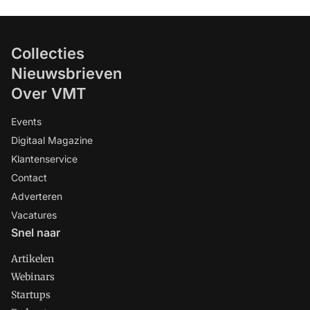
Collecties
Nieuwsbrieven
Over VMT
Events
Digitaal Magazine
Klantenservice
Contact
Adverteren
Vacatures
Snel naar
Artikelen
Webinars
Startups