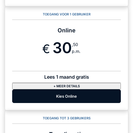
TOEGANG VOOR 1 GEBRUIKER
Online
30
,50
p.m.
Lees 1 maand gratis
+ MEER DETAILS
Kies Online
TOEGANG TOT 3 GEBRUIKERS