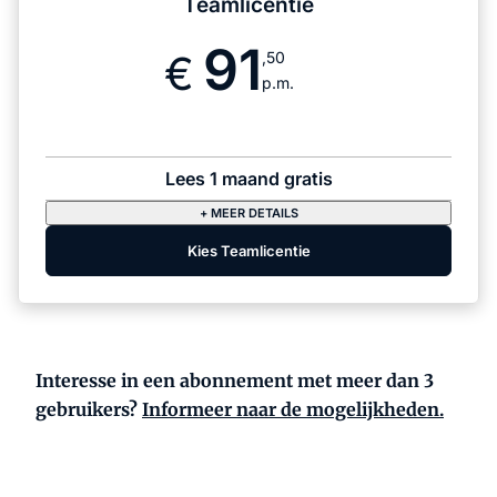
Teamlicentie
91
,50
p.m.
Lees 1 maand gratis
+ MEER DETAILS
Kies Teamlicentie
Interesse in een abonnement met meer dan 3
gebruikers?
Informeer naar de mogelijkheden.