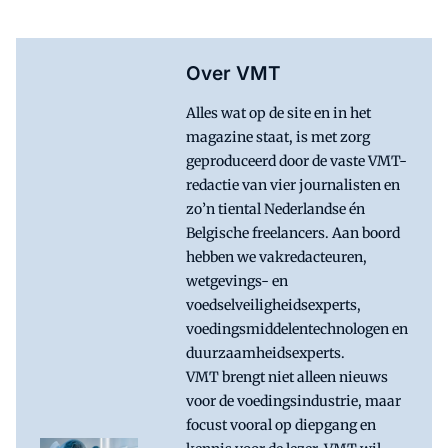
Over VMT
Alles wat op de site en in het
magazine staat, is met zorg
geproduceerd door de vaste VMT-
redactie van vier journalisten en
zo’n tiental Nederlandse én
Belgische freelancers. Aan boord
hebben we vakredacteuren,
wetgevings- en
voedselveiligheidsexperts,
voedingsmiddelentechnologen en
duurzaamheidsexperts.
VMT brengt niet alleen nieuws
voor de voedingsindustrie, maar
focust vooral op diepgang en