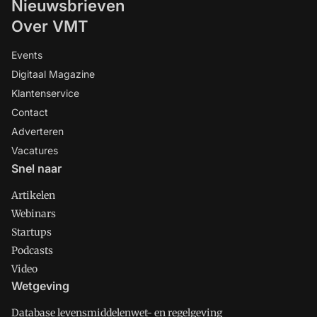
Nieuwsbrieven
Over VMT
Events
Digitaal Magazine
Klantenservice
Contact
Adverteren
Vacatures
Snel naar
Artikelen
Webinars
Startups
Podcasts
Video
Wetgeving
Database levensmiddelenwet- en regelgeving