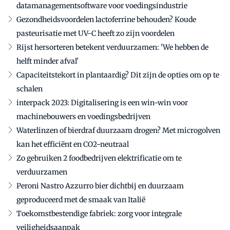
datamanagementsoftware voor voedingsindustrie
Gezondheidsvoordelen lactoferrine behouden? Koude
pasteurisatie met UV-C heeft zo zijn voordelen
Rijst hersorteren betekent verduurzamen: 'We hebben de
helft minder afval'
Capaciteitstekort in plantaardig? Dit zijn de opties om op te
schalen
interpack 2023: Digitalisering is een win-win voor
machinebouwers en voedingsbedrijven
Waterlinzen of bierdraf duurzaam drogen? Met microgolven
kan het efficiënt en CO2-neutraal
Zo gebruiken 2 foodbedrijven elektrificatie om te
verduurzamen
Peroni Nastro Azzurro bier dichtbij en duurzaam
geproduceerd met de smaak van Italië
Toekomstbestendige fabriek: zorg voor integrale
veiligheidsaanpak