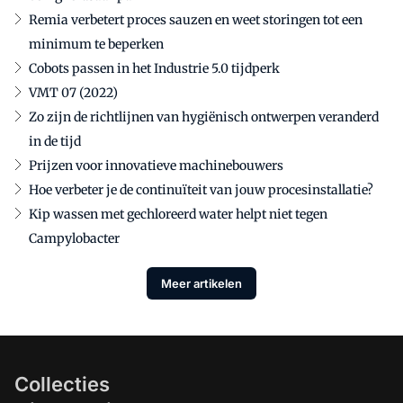
Remia verbetert proces sauzen en weet storingen tot een
minimum te beperken
Cobots passen in het Industrie 5.0 tijdperk
VMT 07 (2022)
Zo zijn de richtlijnen van hygiënisch ontwerpen veranderd
in de tijd
Prijzen voor innovatieve machinebouwers
Hoe verbeter je de continuïteit van jouw procesinstallatie?
Kip wassen met gechloreerd water helpt niet tegen
Campylobacter
Meer artikelen
Collecties