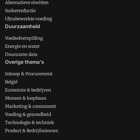
Alternatieve eiwitten
Suikerreductie
Ultrabewerkte voeding
Duurzaamheid
Voedselverspilling
Energie en water
Duurzame data
Overige thema's
Inkoop & Procurement
België
Economie & bedrijven
Mensen & loopbaan
Marketing & consument
Voeding & gezondheid
Technologie & techniek
Product & Bedrijfsnieuws