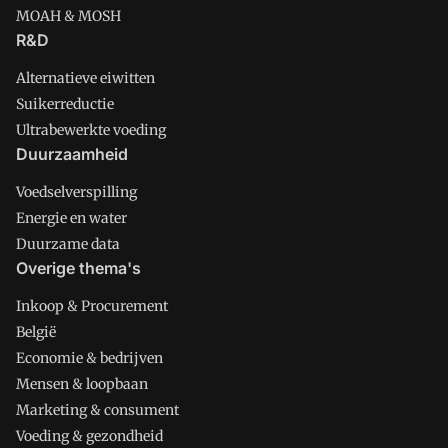
MOAH & MOSH
R&D
Alternatieve eiwitten
Suikerreductie
Ultrabewerkte voeding
Duurzaamheid
Voedselverspilling
Energie en water
Duurzame data
Overige thema's
Inkoop & Procurement
België
Economie & bedrijven
Mensen & loopbaan
Marketing & consument
Voeding & gezondheid