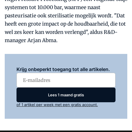
systemen tot 10.000 bar, waarmee naast
pasteurisatie ook sterilisatie mogelijk wordt. "Dat
heeft een grote impact op de houdbaarheid, die tot
wel zes keer kan worden verlengd", aldus R&D-
manager Arjan Abma.
Log in
om dit artikel te lezen.
Krijg onbeperkt toegang tot alle artikelen.
Lees 1 maand gratis
of 1 artikel per week met een gratis account.