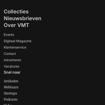
Collecties
Nieuwsbrieven
Over VMT
Events
Digitaal Magazine
Klantenservice
Contact
Adverteren
Vacatures
Snel naar
Artikelen
Webinars
Startups
Podcasts