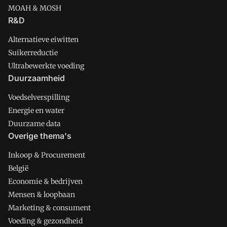
MOAH & MOSH
R&D
Alternatieve eiwitten
Suikerreductie
Ultrabewerkte voeding
Duurzaamheid
Voedselverspilling
Energie en water
Duurzame data
Overige thema's
Inkoop & Procurement
België
Economie & bedrijven
Mensen & loopbaan
Marketing & consument
Voeding & gezondheid