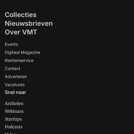
Collecties
Nieuwsbrieven
Over VMT
Events
Digitaal Magazine
Klantenservice
Contact
Adverteren
Vacatures
Snel naar
Artikelen
Webinars
Startups
Podcasts