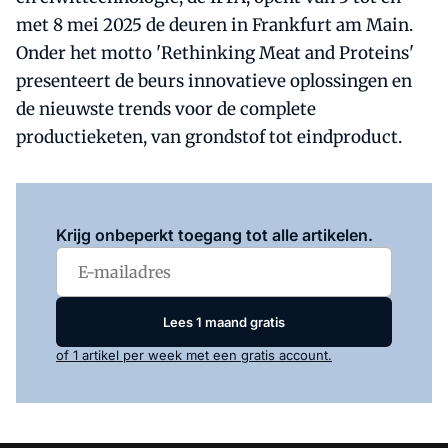
met 8 mei 2025 de deuren in Frankfurt am Main.
Onder het motto 'Rethinking Meat and Proteins'
presenteert de beurs innovatieve oplossingen en
de nieuwste trends voor de complete
productieketen, van grondstof tot eindproduct​.
Log in
om dit artikel te lezen.
Krijg onbeperkt toegang tot alle artikelen.
Lees 1 maand gratis
of 1 artikel per week met een gratis account.