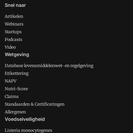
Snel naar
Artikelen
Webinars
Startups
Podcasts
Video
Wetgeving
Database levensmiddelenwet- en regelgeving
Etikettering
NAPV
Nutri-Score
Claims
Standaarden & Certificeringen
Allergenen
Voedselveiligheid
Listeria monocytogenes