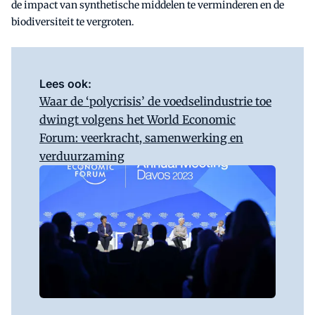
de impact van synthetische middelen te verminderen en de
biodiversiteit te vergroten.
Lees ook:
Waar de ‘polycrisis’ de voedselindustrie toe
dwingt volgens het World Economic
Forum: veerkracht, samenwerking en
verduurzaming