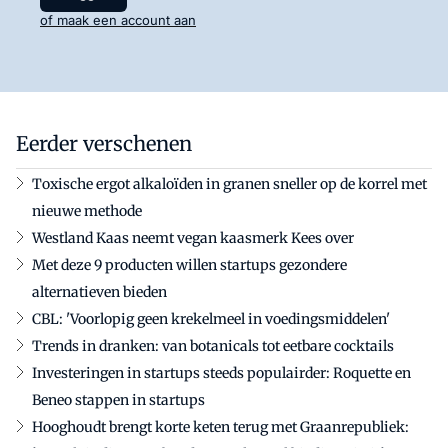
of maak een account aan
Eerder verschenen
Toxische ergot alkaloïden in granen sneller op de korrel met
nieuwe methode
Westland Kaas neemt vegan kaasmerk Kees over
Met deze 9 producten willen startups gezondere
alternatieven bieden
CBL: 'Voorlopig geen krekelmeel in voedingsmiddelen'
Trends in dranken: van botanicals tot eetbare cocktails
Investeringen in startups steeds populairder: Roquette en
Beneo stappen in startups
Hooghoudt brengt korte keten terug met Graanrepubliek: