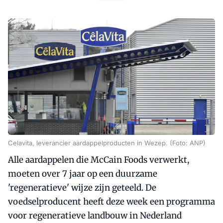
Celavita, leverancier aardappelproducten in Wezep. (Foto: ANP)
Alle aardappelen die McCain Foods verwerkt,
moeten over 7 jaar op een duurzame
'regeneratieve' wijze zijn geteeld. De
voedselproducent heeft deze week een programma
voor regeneratieve landbouw in Nederland