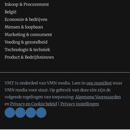
Inkoop & Procurement
België
Economie & bedrijven
Mensen & loopbaan
Marketing & consument
Voeding & gezondheid
Technologie & techniek
Product & Bedrijfsnieuws
VMT is onderdeel van VMN media. Lees in
ons manifest
waar
VMN media voor staat. Op gebruik van deze site zijn de
volgende regelingen van toepassing:
Algemene Voorwaarden
en
Privacy en Cookie beleid
|
Privacy instellingen