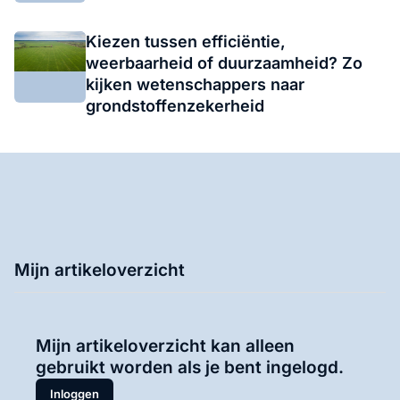
Kiezen tussen efficiëntie,
weerbaarheid of duurzaamheid? Zo
kijken wetenschappers naar
grondstoffenzekerheid
Mijn artikeloverzicht
Mijn artikeloverzicht kan alleen
gebruikt worden als je bent ingelogd.
Inloggen