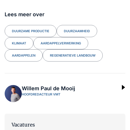
Lees meer over
DUURZAME PRODUCTIE
DUURZAAMHEID
KLIMAAT
AARDAPPELVERWERKING
AARDAPPELEN
REGENERATIEVE LANDBOUW
Willem Paul de Mooij
HOOFDREDACTEUR VMT
Vacatures