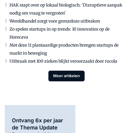
HAK stapt over op lokaal biologisch: 'Disruptieve aanpak
nodig om vraag te vergroten'
Wereldhandel zorgt voor grenzeloze uitbraken
Zo spelen startups in op trends: 10 innovaties op de
Horecava
Met deze 11 plantaardige producten brengen startups de
markt in beweging
Uitbraak met 100 zieken blijkt veroorzaakt door rucola
Meer artikelen
Ontvang 6x per jaar
de Thema Update