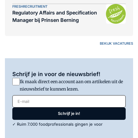
FRESHRECRUITMENT
Regulatory Affairs and Specification
Manager bij Prinsen Berning
BEKIJK VACATURES
Schrijf je in voor de nieuwsbrief!
Ik maak direct een account aan om artikelen uit de
nieuwsbrief te kunnen lezen.
E-mail
Schrijf je in!
✓ Ruim 7.000 foodprofessionals gingen je voor