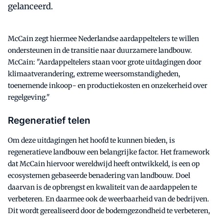
gelanceerd.
McCain zegt hiermee Nederlandse aardappeltelers te willen
ondersteunen in de transitie naar duurzamere landbouw.
McCain: "Aardappeltelers staan voor grote uitdagingen door
klimaatverandering, extreme weersomstandigheden,
toenemende inkoop- en productiekosten en onzekerheid over
regelgeving."
Regeneratief telen
Om deze uitdagingen het hoofd te kunnen bieden, is
regeneratieve landbouw een belangrijke factor. Het framework
dat McCain hiervoor wereldwijd heeft ontwikkeld, is een op
ecosystemen gebaseerde benadering van landbouw. Doel
daarvan is de opbrengst en kwaliteit van de aardappelen te
verbeteren. En daarmee ook de weerbaarheid van de bedrijven.
Dit wordt gerealiseerd door de bodemgezondheid te verbeteren,