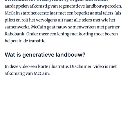
aardappelen afkomstig van regeneratieve landbouwpercelen.
McCain start het eerste jaar met een beperkt aantal telers (als
pilot) en rolt het vervolgens uit naar alle telers met wie het
samenwerkt. McCain gaat nauw samenwerken met partner
Rabobank. Onder meer een lening met korting moet boeren
helpen in de transitie.
Wat is generatieve landbouw?
In deze video een korte illustratie. Disclaimer: video is niet
afkomstig van McCain.