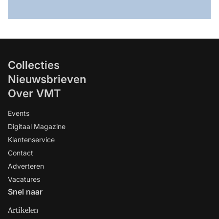
Collecties
Nieuwsbrieven
Over VMT
Events
Digitaal Magazine
Klantenservice
Contact
Adverteren
Vacatures
Snel naar
Artikelen