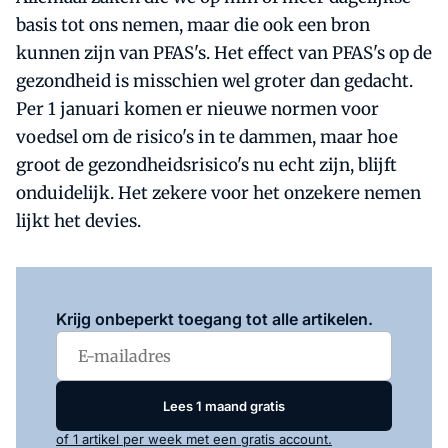
basis tot ons nemen, maar die ook een bron
kunnen zijn van PFAS's. Het effect van PFAS's op de
gezondheid is misschien wel groter dan gedacht.
Per 1 januari komen er nieuwe normen voor
voedsel om de risico's in te dammen, maar hoe
groot de gezondheidsrisico's nu echt zijn, blijft
onduidelijk. Het zekere voor het onzekere nemen
lijkt het devies.
Log in
om dit artikel te lezen.
Krijg onbeperkt toegang tot alle artikelen.
Lees 1 maand gratis
of 1 artikel per week met een gratis account.