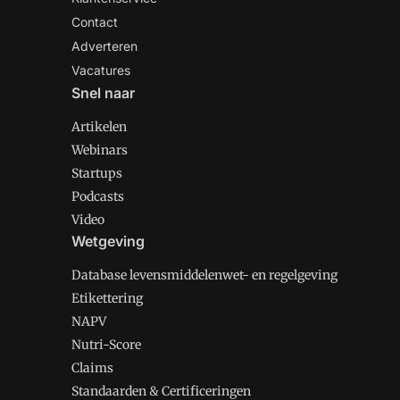
Contact
Adverteren
Vacatures
Snel naar
Artikelen
Webinars
Startups
Podcasts
Video
Wetgeving
Database levensmiddelenwet- en regelgeving
Etikettering
NAPV
Nutri-Score
Claims
Standaarden & Certificeringen