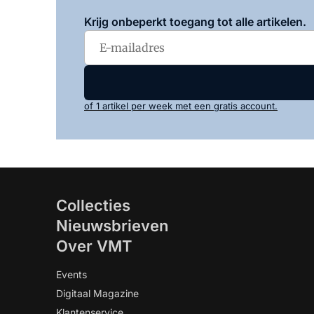
Krijg onbeperkt toegang tot alle artikelen.
of 1 artikel per week met een gratis account.
Collecties
Nieuwsbrieven
Over VMT
Events
Digitaal Magazine
Klantenservice