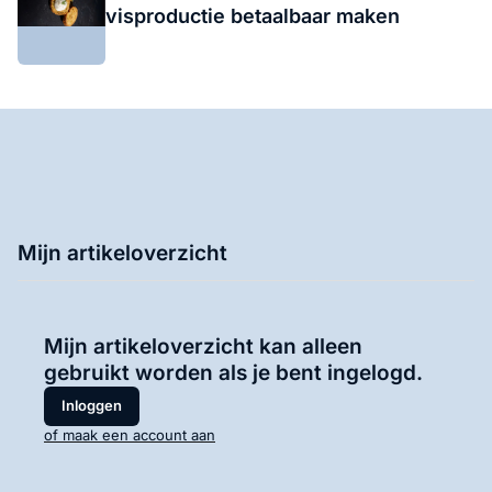
visproductie betaalbaar maken
Mijn artikeloverzicht
Mijn artikeloverzicht kan alleen
gebruikt worden als je bent ingelogd.
Inloggen
of maak een account aan