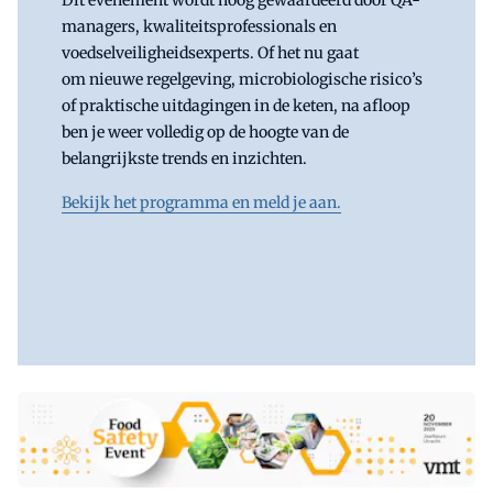
managers, kwaliteitsprofessionals en
voedselveiligheidsexperts. Of het nu gaat
om nieuwe regelgeving, microbiologische risico’s
of praktische uitdagingen in de keten, na afloop
ben je weer volledig op de hoogte van de
belangrijkste trends en inzichten.
Bekijk het programma en meld je aan.