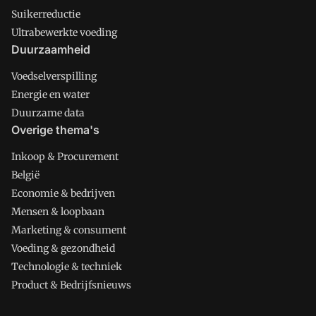
Suikerreductie
Ultrabewerkte voeding
Duurzaamheid
Voedselverspilling
Energie en water
Duurzame data
Overige thema's
Inkoop & Procurement
België
Economie & bedrijven
Mensen & loopbaan
Marketing & consument
Voeding & gezondheid
Technologie & techniek
Product & Bedrijfsnieuws