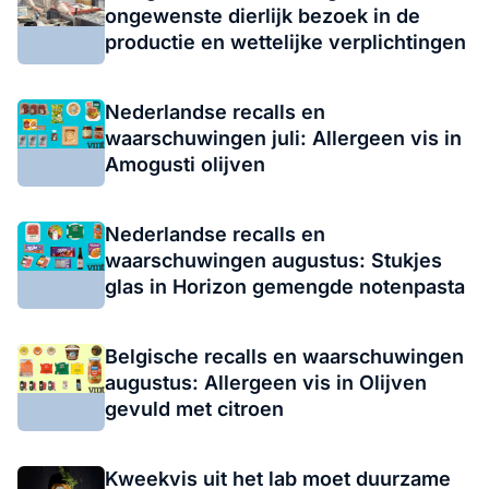
ongewenste dierlijk bezoek in de
productie en wettelijke verplichtingen
Nederlandse recalls en
waarschuwingen juli: Allergeen vis in
Amogusti olijven
Nederlandse recalls en
waarschuwingen augustus: Stukjes
glas in Horizon gemengde notenpasta
Belgische recalls en waarschuwingen
augustus: Allergeen vis in Olijven
gevuld met citroen
Kweekvis uit het lab moet duurzame