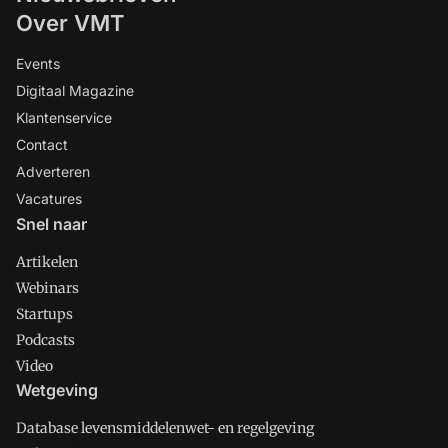
Over VMT
Events
Digitaal Magazine
Klantenservice
Contact
Adverteren
Vacatures
Snel naar
Artikelen
Webinars
Startups
Podcasts
Video
Wetgeving
Database levensmiddelenwet- en regelgeving