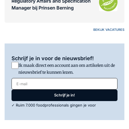
Regulatory Affairs and Specification
Manager bij Prinsen Berning
BEKIJK VACATURES
Schrijf je in voor de nieuwsbrief!
Ik maak direct een account aan om artikelen uit de
nieuwsbrief te kunnen lezen.
E-mail
Schrijf je in!
✓ Ruim 7.000 foodprofessionals gingen je voor