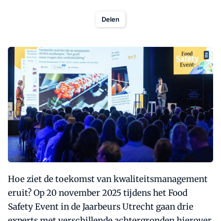
Delen
Hoe ziet de toekomst van kwaliteitsmanagement
eruit? Op 20 november 2025 tijdens het Food
Safety Event in de Jaarbeurs Utrecht gaan drie
experts met verschillende achtergronden hierover