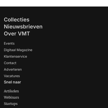
Collecties
Nieuwsbrieven
Over VMT
Events
Digitaal Magazine
Klantenservice
Contact
Adverteren
Vacatures
Snel naar
Artikelen
Webinars
Startups