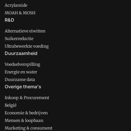
Acrylamide
MOAH & MOSH
R&D
Alternatieve eiwitten
Suikerreductie
Ultrabewerkte voeding
Duurzaamheid
Voedselverspilling
Energie en water
Duurzame data
Overige thema's
Inkoop & Procurement
België
Economie & bedrijven
Mensen & loopbaan
Marketing & consument