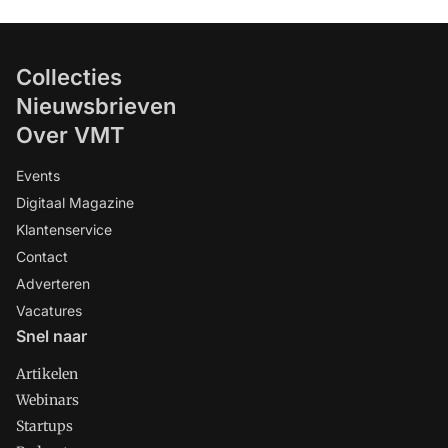
Collecties
Nieuwsbrieven
Over VMT
Events
Digitaal Magazine
Klantenservice
Contact
Adverteren
Vacatures
Snel naar
Artikelen
Webinars
Startups