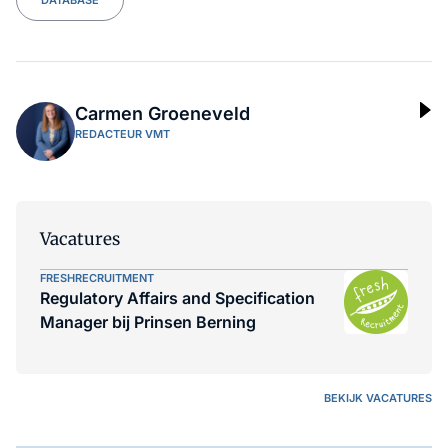
Carmen Groeneveld
REDACTEUR VMT
Vacatures
FRESHRECRUITMENT
Regulatory Affairs and Specification
Manager bij Prinsen Berning
BEKIJK VACATURES