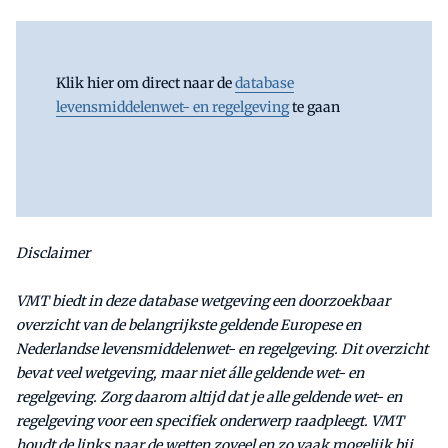
Klik hier om direct naar de
database
levensmiddelenwet- en regelgeving
te gaan
Disclaimer
VMT biedt in deze database wetgeving een doorzoekbaar
overzicht van de belangrijkste geldende Europese en
Nederlandse levensmiddelenwet- en regelgeving. Dit overzicht
bevat veel wetgeving, maar niet álle geldende wet- en
regelgeving. Zorg daarom altijd dat je alle geldende wet- en
regelgeving voor een specifiek onderwerp raadpleegt. VMT
houdt de links naar de wetten zoveel en zo vaak mogelijk bij,