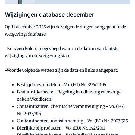
Wijzigingen database december
Op 11 december 2025 zijn de volgende dingen aangepast in de
wetgevingsdatabase:
-Er is een kolom toegevoegd waarin de datum van laatste
wijziging van de wetgeving staat
-Voor de volgende wetten zijn de data en links aangepast:
Bestrijdingsmiddelen - Vo. (EG) Nr. 396/2005
Bestuurlijke boete - Regeling handhaving en overige
zaken Wet dieren
Contaminanten, chemische verontreiniging - Vo. (EG)
Nr. 2023/915
Contaminanten, monsterneming - Vo. (EG) Nr. 2023/915
Dierlijke bijproducten - Vo. (EU) Nr. 142/2011