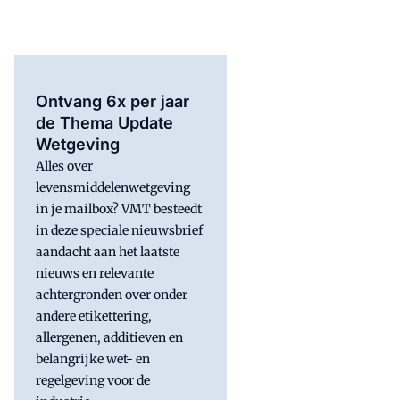
Ontvang 6x per jaar
de Thema Update
Wetgeving
Alles over
levensmiddelenwetgeving
in je mailbox? VMT besteedt
in deze speciale nieuwsbrief
aandacht aan het laatste
nieuws en relevante
achtergronden over onder
andere etikettering,
allergenen, additieven en
belangrijke wet- en
regelgeving voor de