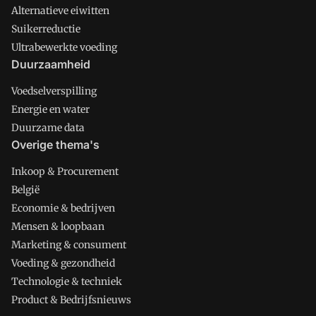
Alternatieve eiwitten
Suikerreductie
Ultrabewerkte voeding
Duurzaamheid
Voedselverspilling
Energie en water
Duurzame data
Overige thema's
Inkoop & Procurement
België
Economie & bedrijven
Mensen & loopbaan
Marketing & consument
Voeding & gezondheid
Technologie & techniek
Product & Bedrijfsnieuws