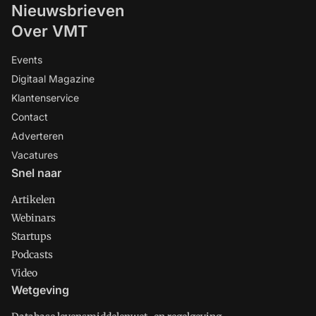
Nieuwsbrieven
Over VMT
Events
Digitaal Magazine
Klantenservice
Contact
Adverteren
Vacatures
Snel naar
Artikelen
Webinars
Startups
Podcasts
Video
Wetgeving