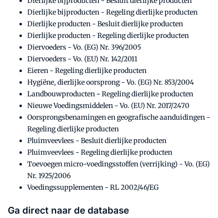
Dierlijke bijproducten - Besluit dierlijke producten
Dierlijke bijproducten - Regeling dierlijke producten
Dierlijke producten - Besluit dierlijke producten
Dierlijke producten - Regeling dierlijke producten
Diervoeders - Vo. (EG) Nr. 396/2005
Diervoeders - Vo. (EU) Nr. 142/2011
Eieren - Regeling dierlijke producten
Hygiëne, dierlijke oorsprong - Vo. (EG) Nr. 853/2004
Landbouwproducten
-
Regeling dierlijke producten
Nieuwe Voedingsmiddelen - Vo. (EU) Nr. 2017/2470
Oorsprongsbenamingen en geografische aanduidingen -
Regeling dierlijke producten
Pluimveevlees - Besluit dierlijke producten
Pluimveevlees - Regeling dierlijke producten
Toevoegen micro-voedingsstoffen (verrijking) - Vo. (EG)
Nr. 1925/2006
Voedingssupplementen - RL 2002/46/EG
Ga direct naar de database