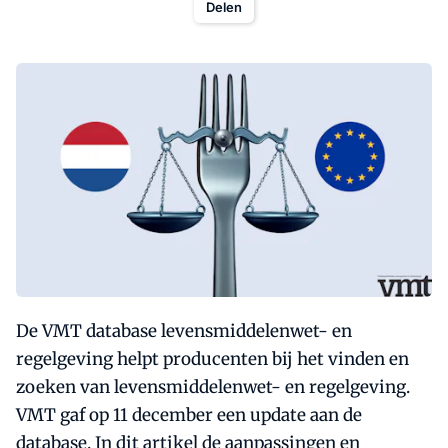
Delen
De VMT database levensmiddelenwet- en
regelgeving helpt producenten bij het vinden en
zoeken van levensmiddelenwet- en regelgeving.
VMT gaf op 11 december een update aan de
database. In dit artikel de aanpassingen en