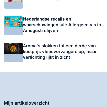
Nederlandse recalls en
waarschuwingen juli: Allergeen vis in
Amogusti olijven
Aroma's slokken tot een derde van
kostprijs vleesvervangers op, maar
verlichting lijkt in zicht
Mijn artikeloverzicht