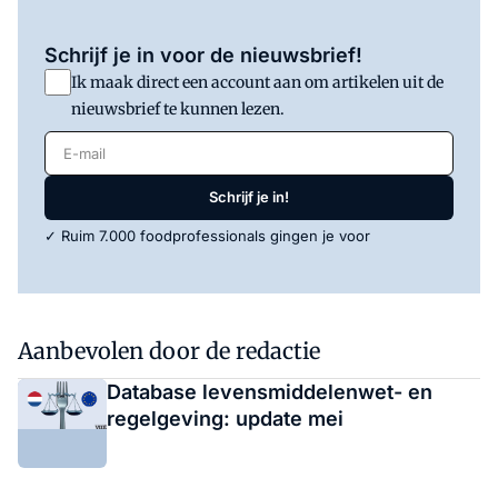
Schrijf je in voor de nieuwsbrief!
Ik maak direct een account aan om artikelen uit de
nieuwsbrief te kunnen lezen.
E-mail
Schrijf je in!
✓ Ruim 7.000 foodprofessionals gingen je voor
Aanbevolen door de redactie
Database levensmiddelenwet- en
regelgeving: update mei