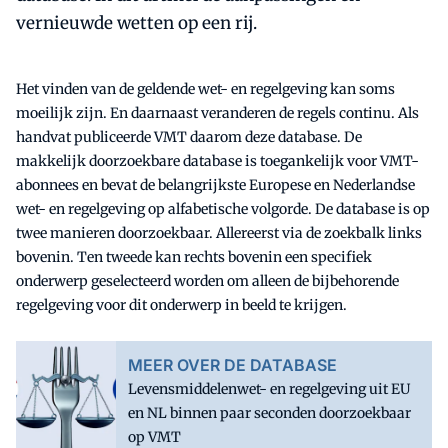
vernieuwde wetten op een rij.
Het vinden van de geldende wet- en regelgeving kan soms
moeilijk zijn. En daarnaast veranderen de regels continu. Als
handvat publiceerde VMT daarom deze database. De
makkelijk doorzoekbare database is toegankelijk voor VMT-
abonnees en bevat de belangrijkste Europese en Nederlandse
wet- en regelgeving op alfabetische volgorde. De database is op
twee manieren doorzoekbaar. Allereerst via de zoekbalk links
bovenin. Ten tweede kan rechts bovenin een specifiek
onderwerp geselecteerd worden om alleen de bijbehorende
regelgeving voor dit onderwerp in beeld te krijgen.
MEER OVER DE DATABASE
Levensmiddelenwet- en regelgeving uit EU
en NL binnen paar seconden doorzoekbaar
op VMT