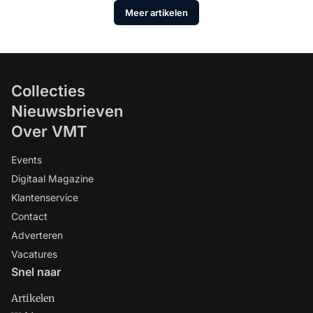
Meer artikelen
Collecties
Nieuwsbrieven
Over VMT
Events
Digitaal Magazine
Klantenservice
Contact
Adverteren
Vacatures
Snel naar
Artikelen