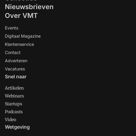
Nieuwsbrieven
Over VMT
Events
Digitaal Magazine
Klantenservice
Contact
Adverteren
Vacatures
Snel naar
Artikelen
Webinars
Startups
Podcasts
Video
Wetgeving