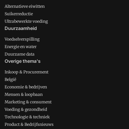
Alternatieve eiwitten
Suikerreductie
Ultrabewerkte voeding
Duurzaamheid
Voedselverspilling
Energie en water
Duurzame data
Overige thema's
Inkoop & Procurement
België
Economie & bedrijven
Mensen & loopbaan
Marketing & consument
Voeding & gezondheid
Technologie & techniek
Product & Bedrijfsnieuws