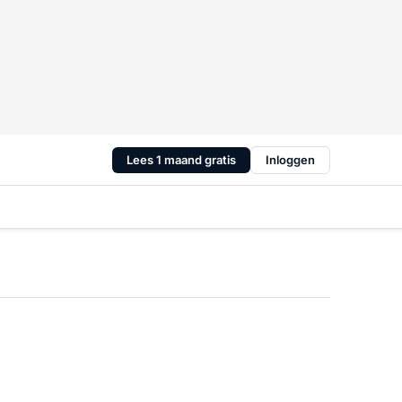
Lees 1 maand gratis
Inloggen