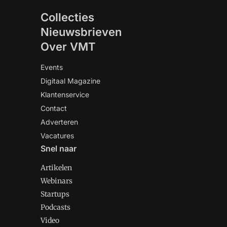
Collecties
Nieuwsbrieven
Over VMT
Events
Digitaal Magazine
Klantenservice
Contact
Adverteren
Vacatures
Snel naar
Artikelen
Webinars
Startups
Podcasts
Video