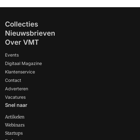
Collecties
Nieuwsbrieven
Over VMT
Events
Digitaal Magazine
Klantenservice
Contact
Adverteren
Vacatures
Snel naar
Artikelen
Webinars
Startups