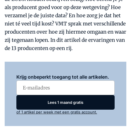
als producent goed voor op deze wetgeving? Hoe
verzamel je de juiste data? En hoe zorg je dat het
niet té veel tijd kost? VMT sprak met verschillende
producenten over hoe zij hiermee omgaan en waar
zij tegenaan lopen. In dit artikel de ervaringen van
de 13 producenten op een rij.
Log in
om dit artikel te lezen.
Krijg onbeperkt toegang tot alle artikelen.
Lees 1 maand gratis
of 1 artikel per week met een gratis account.