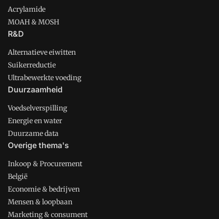
Acrylamide
MOAH & MOSH
R&D
Alternatieve eiwitten
Suikerreductie
Ultrabewerkte voeding
Duurzaamheid
Voedselverspilling
Energie en water
Duurzame data
Overige thema's
Inkoop & Procurement
België
Economie & bedrijven
Mensen & loopbaan
Marketing & consument