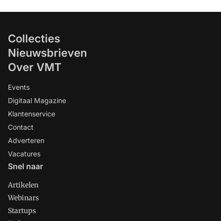
Collecties
Nieuwsbrieven
Over VMT
Events
Digitaal Magazine
Klantenservice
Contact
Adverteren
Vacatures
Snel naar
Artikelen
Webinars
Startups