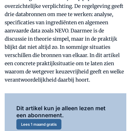
overzichtelijke verplichting. De regelgeving geeft
drie databronnen om mee te werken: analyse,
specificaties van ingrediënten en algemeen
aanvaarde data zoals NEVO. Daarmee is de
discussie in theorie simpel, maar in de praktijk
blijkt dat niet altijd zo. In sommige situaties
verschillen die bronnen van elkaar. In dit artikel
een concrete praktijksituatie om te laten zien
waarom de wetgever keuzevrijheid geeft en welke
verantwoordelijkheid daarbij hoort.
Al abonnee?
Log hier in.
Dit artikel kun je alleen lezen met
een abonnement.
Lees 1 maand gratis