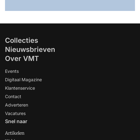
Collecties
Nieuwsbrieven
Over VMT
Events
Digitaal Magazine
Klantenservice
Contact
Adverteren
Vacatures
Snel naar
Artikelen