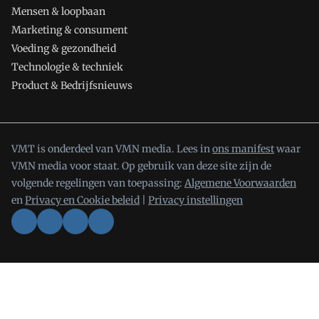
Mensen & loopbaan
Marketing & consument
Voeding & gezondheid
Technologie & techniek
Product & Bedrijfsnieuws
VMT is onderdeel van VMN media. Lees in
ons manifest
waar
VMN media voor staat. Op gebruik van deze site zijn de
volgende regelingen van toepassing:
Algemene Voorwaarden
en
Privacy en Cookie beleid
|
Privacy instellingen