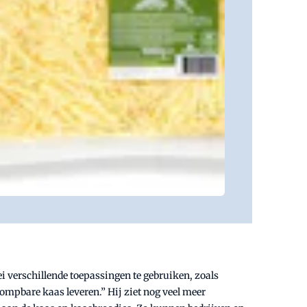
i verschillende toepassingen te gebruiken, zoals
ompbare kaas leveren.” Hij ziet nog veel meer