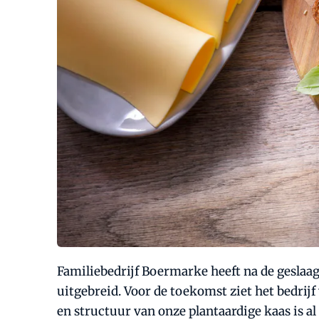
Familiebedrijf Boermarke heeft na de geslaa
uitgebreid. Voor de toekomst ziet het bedrij
en structuur van onze plantaardige kaas is a