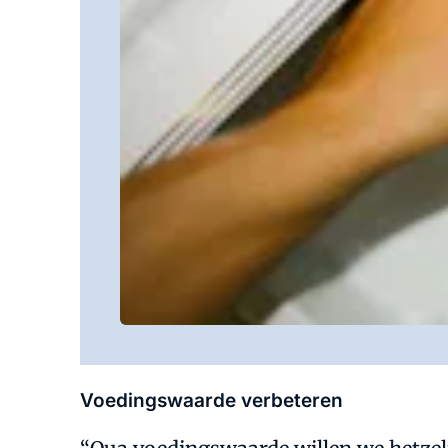
Voedingswaarde verbeteren