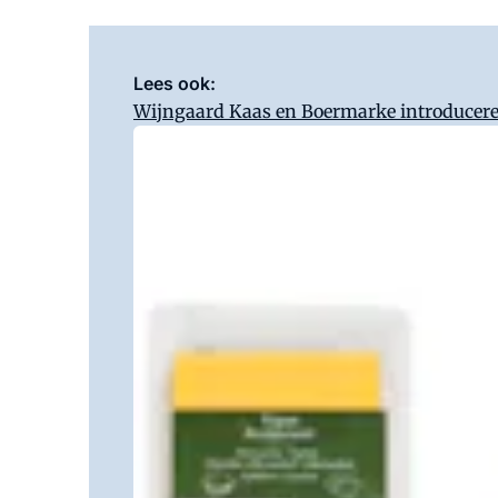
Lees ook:
Wijngaard Kaas en Boermarke introducere