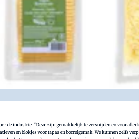
 de industrie. “Deze zijn gemakkelijk te versnijden en voor allerle
natieven en blokjes voor tapas en borrelgemak. We kunnen zelfs verp