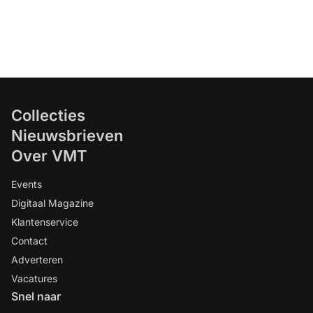
Collecties
Nieuwsbrieven
Over VMT
Events
Digitaal Magazine
Klantenservice
Contact
Adverteren
Vacatures
Snel naar