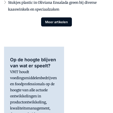
Stukjes plastic in Oliviana Ensalada green bij diverse
kaaswinkels en speciaalzaken
Meer artikelen
Op de hoogte blijven
van wat er speelt?
VMT houdt
voedingsmiddelenbedrijven
en foodprofessionals op de
hoogte van alle actuele
ontwikkelingen in
productontwikkeling,
kwaliteitsmanagement,