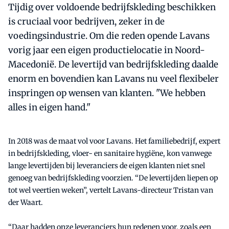
Tijdig over voldoende bedrijfskleding beschikken
is cruciaal voor bedrijven, zeker in de
voedingsindustrie. Om die reden opende Lavans
vorig jaar een eigen productielocatie in Noord-
Macedonië. De levertijd van bedrijfskleding daalde
enorm en bovendien kan Lavans nu veel flexibeler
inspringen op wensen van klanten. "We hebben
alles in eigen hand."
In 2018 was de maat vol voor Lavans. Het familiebedrijf, expert
in bedrijfskleding, vloer- en sanitaire hygiëne, kon vanwege
lange levertijden bij leveranciers de eigen klanten niet snel
genoeg van bedrijfskleding voorzien. “De levertijden liepen op
tot wel veertien weken”, vertelt Lavans-directeur Tristan van
der Waart.
“Daar hadden onze leveranciers hun redenen voor, zoals een