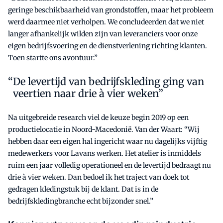
geringe beschikbaarheid van grondstoffen, maar het probleem
werd daarmee niet verholpen. We concludeerden dat we niet
langer afhankelijk wilden zijn van leveranciers voor onze
eigen bedrijfsvoering en de dienstverlening richting klanten.
Toen startte ons avontuur.”
De levertijd van bedrijfskleding ging van
veertien naar drie à vier weken”
Na uitgebreide research viel de keuze begin 2019 op een
productielocatie in Noord-Macedonië. Van der Waart: “Wij
hebben daar een eigen hal ingericht waar nu dagelijks vijftig
medewerkers voor Lavans werken. Het atelier is inmiddels
ruim een jaar volledig operationeel en de levertijd bedraagt nu
drie à vier weken. Dan bedoel ik het traject van doek tot
gedragen kledingstuk bij de klant. Dat is in de
bedrijfskledingbranche echt bijzonder snel.”