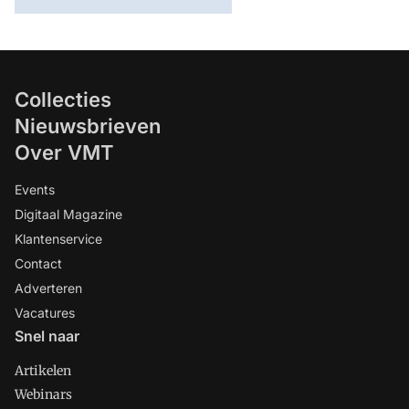
Collecties
Nieuwsbrieven
Over VMT
Events
Digitaal Magazine
Klantenservice
Contact
Adverteren
Vacatures
Snel naar
Artikelen
Webinars