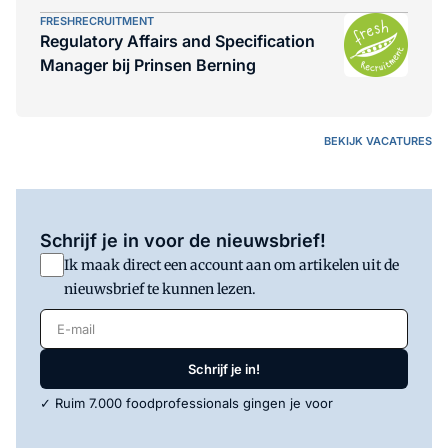
FRESHRECRUITMENT
Regulatory Affairs and Specification
Manager bij Prinsen Berning
BEKIJK VACATURES
Schrijf je in voor de nieuwsbrief!
Ik maak direct een account aan om artikelen uit de
nieuwsbrief te kunnen lezen.
E-mail
Schrijf je in!
✓ Ruim 7.000 foodprofessionals gingen je voor