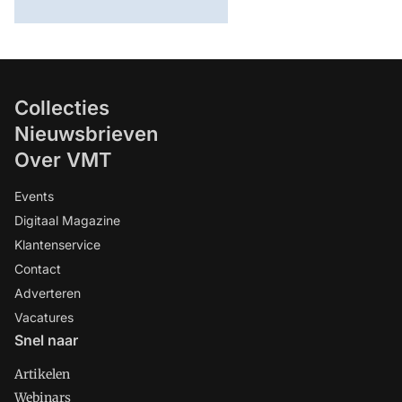
Collecties
Nieuwsbrieven
Over VMT
Events
Digitaal Magazine
Klantenservice
Contact
Adverteren
Vacatures
Snel naar
Artikelen
Webinars