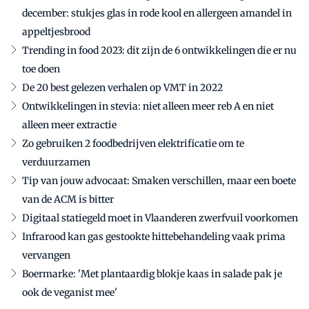
december: stukjes glas in rode kool en allergeen amandel in
appeltjesbrood
Trending in food 2023: dit zijn de 6 ontwikkelingen die er nu
toe doen
De 20 best gelezen verhalen op VMT in 2022
Ontwikkelingen in stevia: niet alleen meer reb A en niet
alleen meer extractie
Zo gebruiken 2 foodbedrijven elektrificatie om te
verduurzamen
Tip van jouw advocaat: Smaken verschillen, maar een boete
van de ACM is bitter
Digitaal statiegeld moet in Vlaanderen zwerfvuil voorkomen
Infrarood kan gas gestookte hittebehandeling vaak prima
vervangen
Boermarke: 'Met plantaardig blokje kaas in salade pak je
ook de veganist mee'