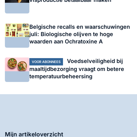
Belgische recalls en waarschuwingen
juli: Biologische olijven te hoge
waarden aan Ochratoxine A
Voedselveiligheid bij
VOOR ABONNEES
maaltijdbezorging vraagt om betere
temperatuurbeheersing
Mijn artikeloverzicht