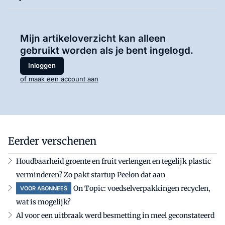
Mijn artikeloverzicht kan alleen
gebruikt worden als je bent ingelogd.
Inloggen
of maak een account aan
Eerder verschenen
Houdbaarheid groente en fruit verlengen en tegelijk plastic
verminderen? Zo pakt startup Peelon dat aan
On Topic: voedselverpakkingen recyclen,
VOOR ABONNEES
wat is mogelijk?
Al voor een uitbraak werd besmetting in meel geconstateerd