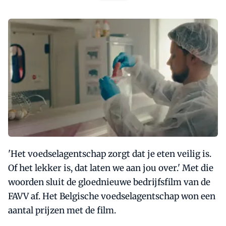
'Het voedselagentschap zorgt dat je eten veilig is.
Of het lekker is, dat laten we aan jou over.' Met die
woorden sluit de gloednieuwe bedrijfsfilm van de
FAVV af. Het Belgische voedselagentschap won een
aantal prijzen met de film.