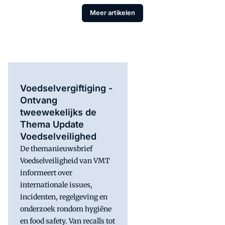
Meer artikelen
Voedselvergiftiging -
Ontvang
tweewekelijks de
Thema Update
Voedselveilighed
De themanieuwsbrief
Voedselveiligheid van VMT
informeert over
internationale issues,
incidenten, regelgeving en
onderzoek rondom hygiëne
en food safety. Van recalls tot