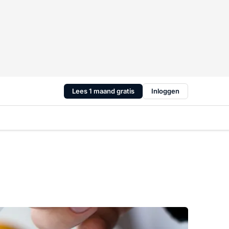
Lees 1 maand gratis
Inloggen