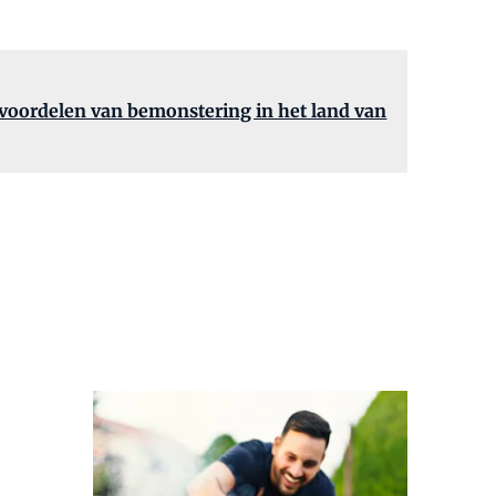
e voordelen van bemonstering in het land van