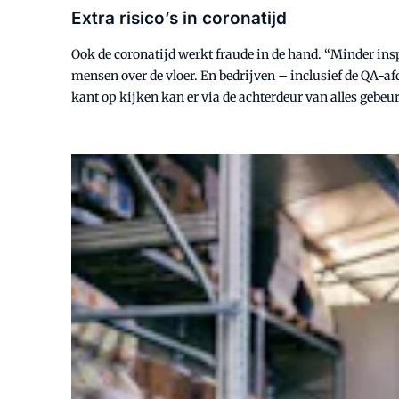
Extra risico’s in coronatijd
Ook de coronatijd werkt fraude in de hand. “Minder ins
mensen over de vloer. En bedrijven – inclusief de QA-af
kant op kijken kan er via de achterdeur van alles gebeur