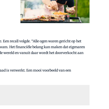
Een recall volgde. “Alle ogen waren gericht op het
kwam. Het financiële belang kan maken dat eigenaren
de wereld en vanuit daar wordt het doorverkocht aan
zaad is verwerkt. Een mooi voorbeeld van een